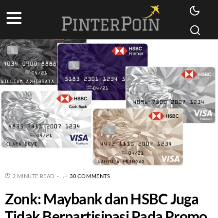
2 MINUTE READ
30 COMMENTS
Zonk: Maybank dan HSBC Juga
Tidak Berpartisipasi Pada Promo