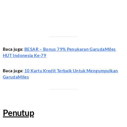
Baca juga:
BESAR – Bonus 79% Penukaran GarudaMiles
HUT Indonesia Ke-79
Baca juga:
10 Kartu Kredit Terbaik Untuk Mengumpulkan
GarudaMiles
Penutup