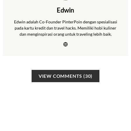
Edwin
Edwin adalah Co-Founder PinterPoin dengan spesialisasi
pada kartu kredit dan travel hacks. Memiliki hobi kuliner
dan menginspirasi orang untuk traveling lebih baik.
VIEW COMMENTS (30)