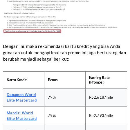
Dengan ini, maka rekomendasi kartu kredit yang bisa Anda
gunakan untuk mengoptimalkan promo ini juga berkurang dan
berubah menjadi sebagai berikut:
Earning Rate
Kartu Kredit
Bonus
(Promosi)
Danamon World
79%
Rp2.618/mile
Elite Mastercard
Mandiri World
79%
Rp2.793/mile
Elite Mastercard