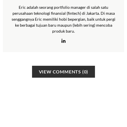
Eric adalah seorang portfolio manager di salah satu
perusahaan teknologi finansial (fintech) di Jakarta. Di masa
senggangnya Eric memiliki hobi bepergian, baik untuk pergi
ke berbagai tujuan baru maupun (lebih sering) mencoba
produk baru.
VIEW COMMENTS (0)