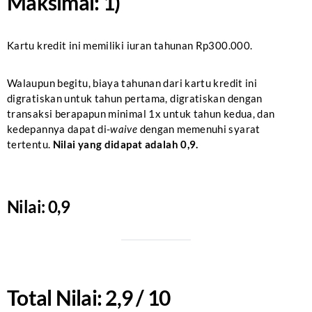
Maksimal: 1)
Kartu kredit ini memiliki iuran tahunan Rp300.000.
Walaupun begitu, biaya tahunan dari kartu kredit ini
digratiskan untuk tahun pertama, digratiskan dengan
transaksi berapapun minimal 1x untuk tahun kedua, dan
kedepannya dapat di-
waive
dengan memenuhi syarat
tertentu.
Nilai yang didapat adalah 0,9
.
Nilai: 0,9
Total Nilai: 2,9 / 10