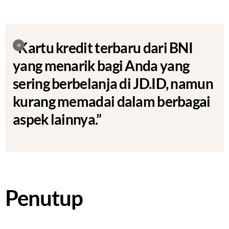
“Kartu kredit terbaru dari BNI
yang menarik bagi Anda yang
sering berbelanja di JD.ID, namun
kurang memadai dalam berbagai
aspek lainnya.”
Penutup