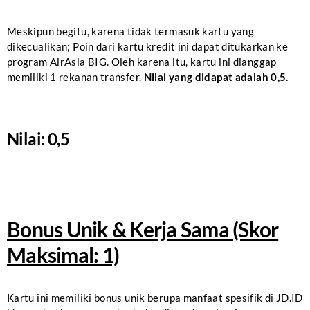
Meskipun begitu, karena tidak termasuk kartu yang
dikecualikan; Poin dari kartu kredit ini dapat ditukarkan ke
program AirAsia BIG. Oleh karena itu, kartu ini dianggap
memiliki 1 rekanan transfer.
Nilai yang didapat adalah 0,5.
Nilai: 0,5
Bonus Unik & Kerja Sama (Skor
Maksimal: 1)
Kartu ini memiliki bonus unik berupa manfaat spesifik di JD.ID