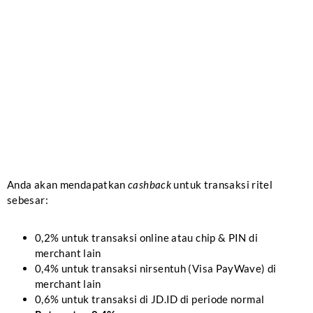
Anda akan mendapatkan
cashback
untuk transaksi ritel
sebesar:
0,2% untuk transaksi online atau chip & PIN di
merchant lain
0,4% untuk transaksi nirsentuh (Visa PayWave) di
merchant lain
0,6% untuk transaksi di JD.ID di periode normal