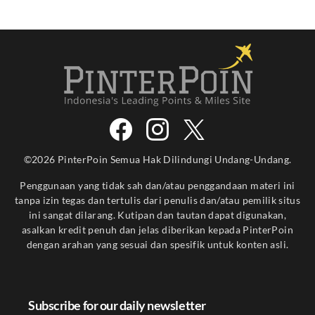
©2026 PinterPoin Semua Hak Dilindungi Undang-Undang.
Penggunaan yang tidak sah dan/atau penggandaan materi ini
tanpa izin tegas dan tertulis dari penulis dan/atau pemilik situs
ini sangat dilarang. Kutipan dan tautan dapat digunakan,
asalkan kredit penuh dan jelas diberikan kepada PinterPoin
dengan arahan yang sesuai dan spesifik untuk konten asli.
Subscribe for our daily newsletter