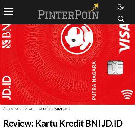
3 MINUTE READ
NO COMMENTS
Review: Kartu Kredit BNI JD.ID