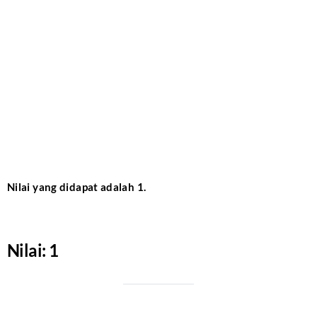
Nilai yang didapat adalah 1
.
Nilai: 1