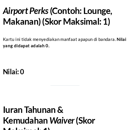
Airport Perks
(Contoh: Lounge,
Makanan) (Skor Maksimal: 1)
Kartu ini tidak menyediakan manfaat apapun di bandara.
Nilai
yang didapat adalah 0
.
Nilai: 0
Iuran Tahunan &
Kemudahan
Waiver
(Skor