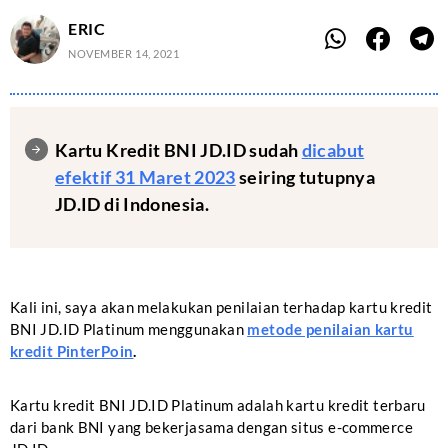
ERIC
NOVEMBER 14, 2021
Kartu Kredit BNI JD.ID sudah
dicabut
efektif 31 Maret 2023
seiring tutupnya
JD.ID di Indonesia.
Kali ini, saya akan melakukan penilaian terhadap kartu kredit
BNI JD.ID Platinum menggunakan
metode penilaian kartu
kredit PinterPoin
.
Kartu kredit BNI JD.ID Platinum adalah kartu kredit terbaru
dari bank BNI yang bekerjasama dengan situs e-commerce