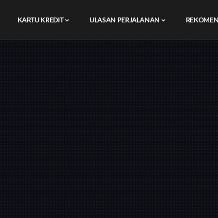
KARTU KREDIT
ULASAN PERJALANAN
REKOMEN