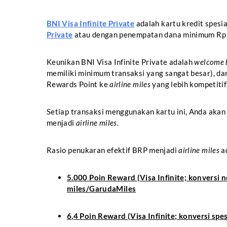
BNI Visa Infinite Private
adalah kartu kredit spesi
Private
atau dengan penempatan dana minimum Rp
Keunikan BNI Visa Infinite Private adalah
welcome 
memiliki minimum transaksi yang sangat besar), da
Rewards Point ke
airline miles
yang lebih kompetitif 
Setiap transaksi menggunakan kartu ini, Anda aka
menjadi
airline miles
.
Rasio penukaran efektif BRP menjadi
airline miles
ad
5.000 Poin Reward (Visa Infinite; konversi 
miles/GarudaMiles
6,4 Poin Reward (Visa Infinite; konversi spe