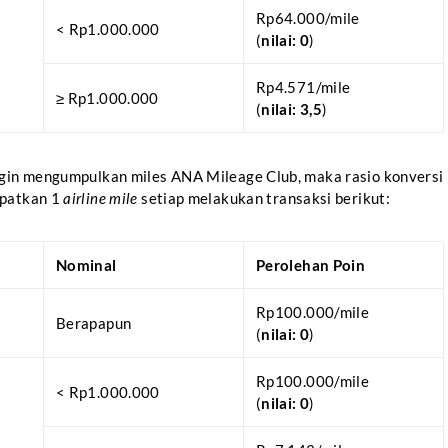
Rp64.000/mile
< Rp1.000.000
(
nilai: 0
)
Rp4.571/mile
≥ Rp1.000.000
(
nilai: 3,5
)
ingin mengumpulkan miles ANA Mileage Club, maka rasio konversi
apatkan 1
airline mile
setiap melakukan transaksi berikut:
Nominal
Perolehan Poin
Rp100.000/mile
Berapapun
(
nilai: 0
)
Rp100.000/mile
< Rp1.000.000
(
nilai: 0
)