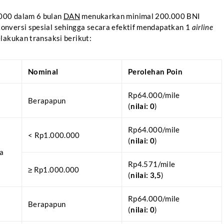
000 dalam 6 bulan
DAN
menukarkan minimal 200.000 BNI
onversi spesial sehingga secara efektif mendapatkan 1
airline
lakukan transaksi berikut:
Nominal
Perolehan Poin
Rp64.000/mile
Berapapun
(
nilai: 0
)
Rp64.000/mile
< Rp1.000.000
(
nilai: 0
)
ia
Rp4.571/mile
≥ Rp1.000.000
(
nilai: 3,5
)
Rp64.000/mile
Berapapun
(
nilai: 0
)