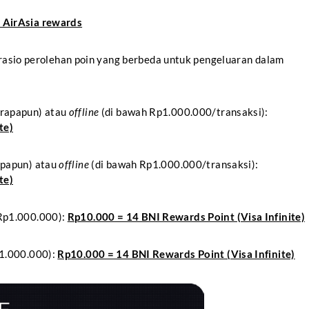
n AirAsia rewards
 rasio perolehan poin yang berbeda untuk pengeluaran dalam
erapapun) atau
offline
(di bawah Rp1.000.000/transaksi):
te)
apapun) atau
offline
(di bawah Rp1.000.000/transaksi):
te)
Rp1.000.000):
Rp10.000 = 14 BNI Rewards Point (Visa Infinite)
1.000.000):
Rp10.000 = 14 BNI Rewards Point (Visa Infinite)