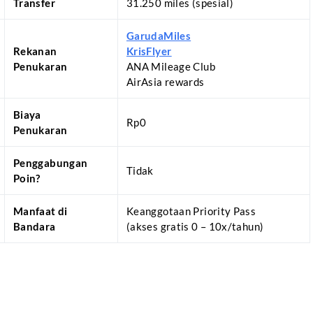
Transfer
31.250 miles (spesial)
GarudaMiles
Rekanan
KrisFlyer
Penukaran
ANA Mileage Club
AirAsia rewards
Biaya
Rp0
Penukaran
Penggabungan
Tidak
Poin?
Manfaat di
Keanggotaan Priority Pass
Bandara
(akses gratis 0 – 10x/tahun)