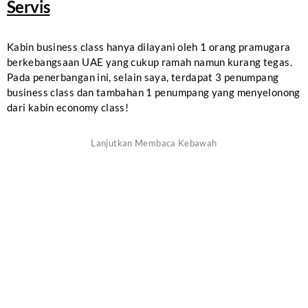
Servis
Kabin business class hanya dilayani oleh 1 orang pramugara
berkebangsaan UAE yang cukup ramah namun kurang tegas.
Pada penerbangan ini, selain saya, terdapat 3 penumpang
business class dan tambahan 1 penumpang yang menyelonong
dari kabin economy class!