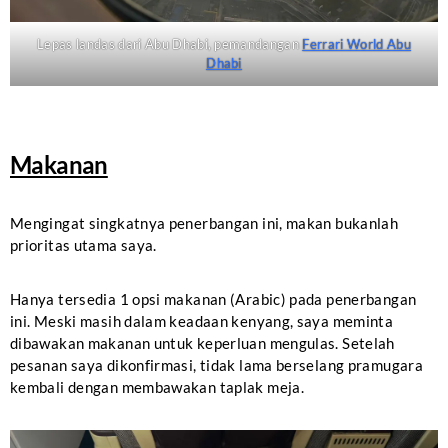
Lepas landas dari Abu Dhabi, pemandangan
Ferrari World Abu
Dhabi
Makanan
Mengingat singkatnya penerbangan ini, makan bukanlah
prioritas utama saya.
Hanya tersedia 1 opsi makanan (Arabic) pada penerbangan
ini. Meski masih dalam keadaan kenyang, saya meminta
dibawakan makanan untuk keperluan mengulas. Setelah
pesanan saya dikonfirmasi, tidak lama berselang pramugara
kembali dengan membawakan taplak meja.