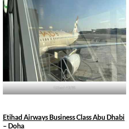
Etihad A320
Etihad Airways Business Class Abu Dhabi
– Doha