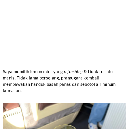
Saya memilih lemon mint yang
refreshing
& tidak terlalu
manis. Tidak lama berselang, pramugara kembali
membawakan handuk basah panas dan sebotol air minum
kemasan.