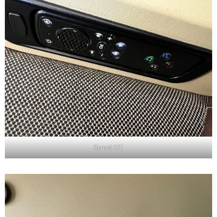
Remot IFE