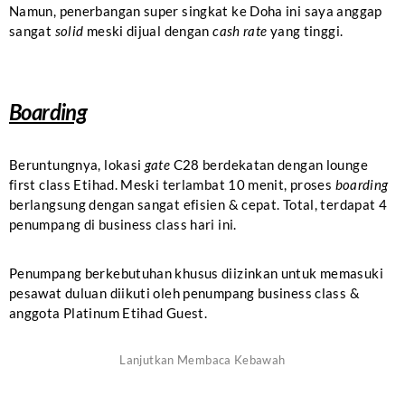
Namun, penerbangan super singkat ke Doha ini saya anggap
sangat
solid
meski dijual dengan
cash rate
yang tinggi.
Boarding
Beruntungnya, lokasi
gate
C28 berdekatan dengan lounge
first class Etihad. Meski terlambat 10 menit, proses
boarding
berlangsung dengan sangat efisien & cepat. Total, terdapat 4
penumpang di business class hari ini.
Penumpang berkebutuhan khusus diizinkan untuk memasuki
pesawat duluan diikuti oleh penumpang business class &
anggota Platinum Etihad Guest.