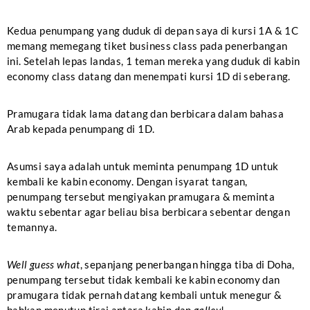
Kedua penumpang yang duduk di depan saya di kursi 1A & 1C
memang memegang tiket business class pada penerbangan
ini. Setelah lepas landas, 1 teman mereka yang duduk di kabin
economy class datang dan menempati kursi 1D di seberang.
Pramugara tidak lama datang dan berbicara dalam bahasa
Arab kepada penumpang di 1D.
Asumsi saya adalah untuk meminta penumpang 1D untuk
kembali ke kabin economy. Dengan isyarat tangan,
penumpang tersebut mengiyakan pramugara & meminta
waktu sebentar agar beliau bisa berbicara sebentar dengan
temannya.
Well guess what
, sepanjang penerbangan hingga tiba di Doha,
penumpang tersebut tidak kembali ke kabin economy dan
pramugara tidak pernah datang kembali untuk menegur &