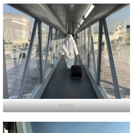
Boarding