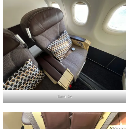
Kursi 2A