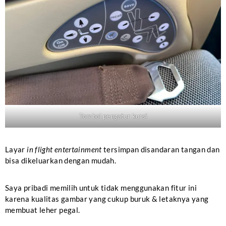
Tombol pengatur kursi
Layar
in flight entertainment
tersimpan disandaran tangan dan
bisa dikeluarkan dengan mudah.
Saya pribadi memilih untuk tidak menggunakan fitur ini
karena kualitas gambar yang cukup buruk & letaknya yang
membuat leher pegal.