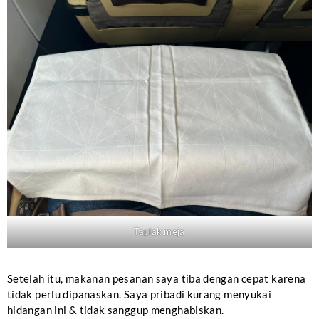
Taplak meja
Setelah itu, makanan pesanan saya tiba dengan cepat karena
tidak perlu dipanaskan. Saya pribadi kurang menyukai
hidangan ini & tidak sanggup menghabiskan.