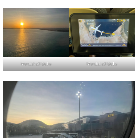
Mendekati Doha
Mendekati Doha