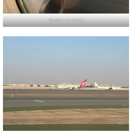
Bandara Abu Dhabi