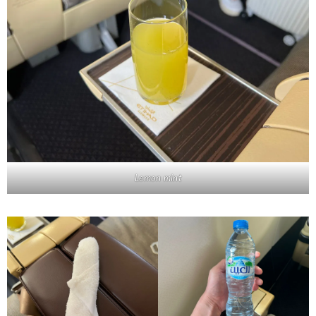
Lemon mint