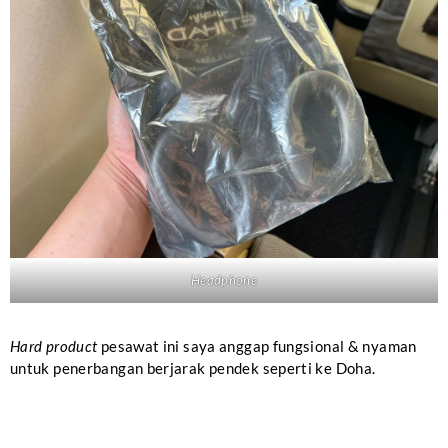
Headphone
Hard product
pesawat ini saya anggap fungsional & nyaman
untuk penerbangan berjarak pendek seperti ke Doha.