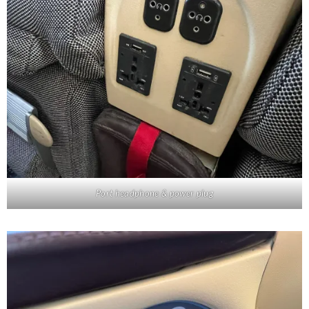
Port headphone & power plug