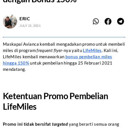
ERIC
JULY 15, 2021
Maskapai Avianca kembali mengadakan promo untuk membeli
miles di program
frequent flyer
-nya yaitu
LifeMiles
. Kali ini,
LifeMiles kembali menawarkan
bonus pembelian miles
hingga 150%
untuk pembelian hingga 25 Februari 2021
mendatang.
Ketentuan Promo Pembelian
LifeMiles
Promo ini tidak bersifat
targeted
yang berarti semua orang