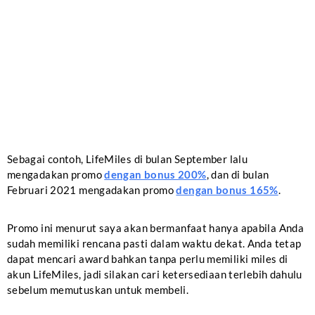
Sebagai contoh, LifeMiles di bulan September lalu
mengadakan promo
dengan bonus 200%
, dan di bulan
Februari 2021 mengadakan promo
dengan bonus 165%
.
Promo ini menurut saya akan bermanfaat hanya apabila Anda
sudah memiliki rencana pasti dalam waktu dekat. Anda tetap
dapat mencari award bahkan tanpa perlu memiliki miles di
akun LifeMiles, jadi silakan cari ketersediaan terlebih dahulu
sebelum memutuskan untuk membeli.