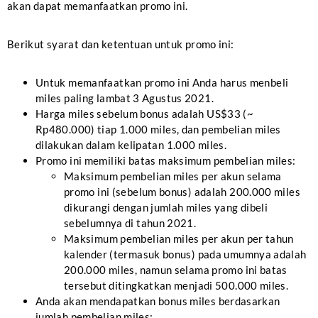
akan dapat memanfaatkan promo ini.
Berikut syarat dan ketentuan untuk promo ini:
Untuk memanfaatkan promo ini Anda harus menbeli
miles paling lambat 3 Agustus 2021.
Harga miles sebelum bonus adalah US$33 (~
Rp480.000) tiap 1.000 miles, dan pembelian miles
dilakukan dalam kelipatan 1.000 miles.
Promo ini memiliki batas maksimum pembelian miles:
Maksimum pembelian miles per akun selama
promo ini (sebelum bonus) adalah 200.000 miles
dikurangi dengan jumlah miles yang dibeli
sebelumnya di tahun 2021.
Maksimum pembelian miles per akun per tahun
kalender (termasuk bonus) pada umumnya adalah
200.000 miles, namun selama promo ini batas
tersebut ditingkatkan menjadi 500.000 miles.
Anda akan mendapatkan bonus miles berdasarkan
jumlah pembelian miles: