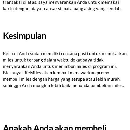
transaksi di atas, saya menyarankan Anda untuk memakai
kartu dengan biaya transaksi mata uang asing yang rendah.
Kesimpulan
Kecuali Anda sudah memiliki rencana pasti untuk menukarkan
miles untuk terbang dalam waktu dekat saya tidak
menyarankan Anda untuk menimbun miles di program ini.
Biasanya LifeMiles akan kembali menawarkan promo
membeli miles dengan harga yang serupa atau lebih murah,
sehingga Anda mungkin lebih baik menunda pembelian miles.
Apakah Anda akan membeli