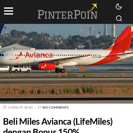
3 MINUTE READ
NO COMMENTS
Beli Miles Avianca (LifeMiles)
dengan Bonus 150%