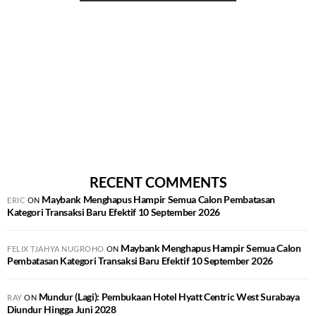
RECENT COMMENTS
Maybank Menghapus Hampir Semua Calon Pembatasan
ERIC
ON
Kategori Transaksi Baru Efektif 10 September 2026
Maybank Menghapus Hampir Semua Calon
FELIX TJAHYA NUGROHO
ON
Pembatasan Kategori Transaksi Baru Efektif 10 September 2026
Mundur (Lagi): Pembukaan Hotel Hyatt Centric West Surabaya
RAY
ON
Diundur Hingga Juni 2028