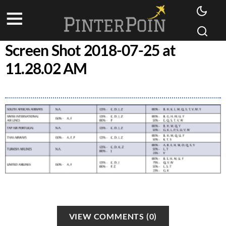
Screen Shot 2018-07-25 at
11.28.02 AM
VIEW COMMENTS (0)