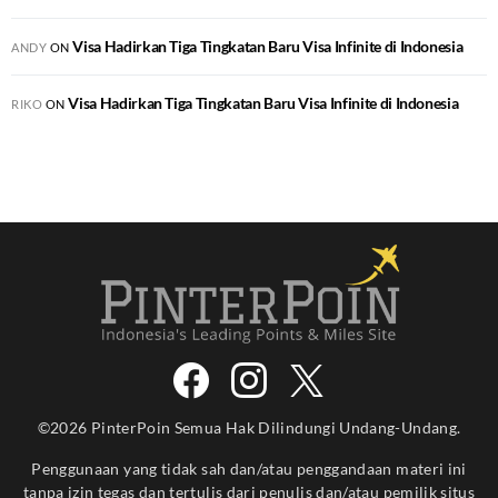
Visa Hadirkan Tiga Tingkatan Baru Visa Infinite di Indonesia
ANDY
ON
Visa Hadirkan Tiga Tingkatan Baru Visa Infinite di Indonesia
RIKO
ON
©2026 PinterPoin Semua Hak Dilindungi Undang-Undang.
Penggunaan yang tidak sah dan/atau penggandaan materi ini
tanpa izin tegas dan tertulis dari penulis dan/atau pemilik situs