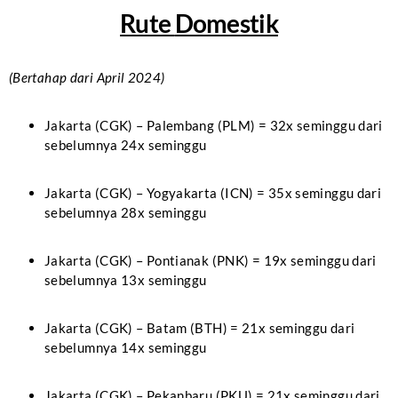
Rute
Domestik
(Bertahap dari April 2024)
Jakarta (CGK) – Palembang (PLM) = 32x seminggu dari
sebelumnya 24x seminggu
Jakarta (CGK) – Yogyakarta (ICN) = 35x seminggu dari
sebelumnya 28x seminggu
Jakarta (CGK) – Pontianak (PNK) = 19x seminggu dari
sebelumnya 13x seminggu
Jakarta (CGK) – Batam (BTH) = 21x seminggu dari
sebelumnya 14x seminggu
Jakarta (CGK) – Pekanbaru (PKU) = 21x seminggu dari