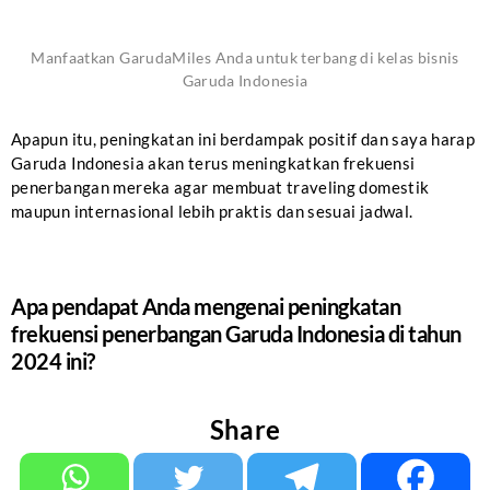
Manfaatkan GarudaMiles Anda untuk terbang di kelas bisnis
Garuda Indonesia
Apapun itu, peningkatan ini berdampak positif dan saya harap
Garuda Indonesia akan terus meningkatkan frekuensi
penerbangan mereka agar membuat traveling domestik
maupun internasional lebih praktis dan sesuai jadwal.
Apa pendapat Anda mengenai peningkatan
frekuensi penerbangan Garuda Indonesia di tahun
2024 ini?
Share