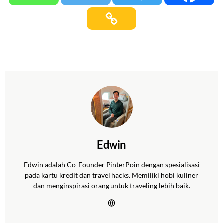
Edwin
Edwin adalah Co-Founder PinterPoin dengan spesialisasi
pada kartu kredit dan travel hacks. Memiliki hobi kuliner
dan menginspirasi orang untuk traveling lebih baik.