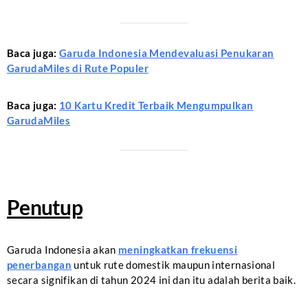
Baca juga:
Garuda Indonesia Mendevaluasi Penukaran
GarudaMiles di Rute Populer
Baca juga:
10 Kartu Kredit Terbaik Mengumpulkan
GarudaMiles
Penutup
Garuda Indonesia akan
meningkatkan frekuensi
penerbangan
untuk rute domestik maupun internasional
secara signifikan di tahun 2024 ini dan itu adalah berita baik.