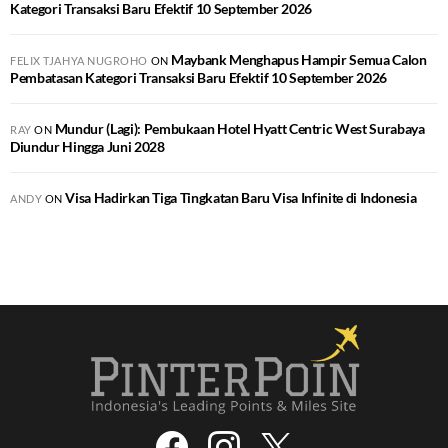
Kategori Transaksi Baru Efektif 10 September 2026
Maybank Menghapus Hampir Semua Calon
FELIX TJAHYA NUGROHO
ON
Pembatasan Kategori Transaksi Baru Efektif 10 September 2026
Mundur (Lagi): Pembukaan Hotel Hyatt Centric West Surabaya
RAY
ON
Diundur Hingga Juni 2028
Visa Hadirkan Tiga Tingkatan Baru Visa Infinite di Indonesia
ANDY
ON