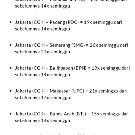
sebelumnya 14x seminggu
Jakarta (CGK) – Padang (PDG) = 19x seminggu dari
sebelumnya 14x seminggu
Jakarta (CGK) – Semarang (SMG) = 26x seminggu dari
sebelumnya 21x seminggu
Jakarta (CGK) – Balikpapan (BPN) = 19x seminggu dari
sebelumnya 14x seminggu
Jakarta (CGK) – Makassar (UPG) = 21x seminggu dari
sebelumnya 17x seminggu
Jakarta (CGK) – Banda Aceh (BTJ) = 15x seminggu dari
sebelumnya 14x seminggu