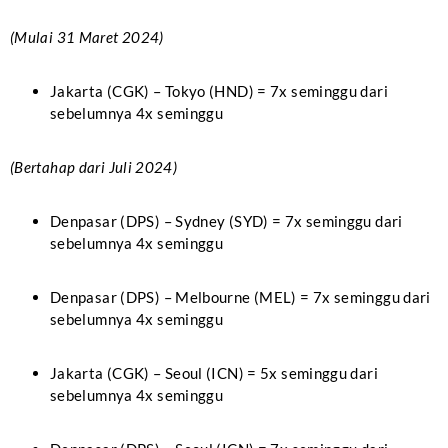
(Mulai 31 Maret 2024)
Jakarta (CGK) – Tokyo (HND) = 7x seminggu dari
sebelumnya 4x seminggu
(Bertahap dari Juli 2024)
Denpasar (DPS) – Sydney (SYD) = 7x seminggu dari
sebelumnya 4x seminggu
Denpasar (DPS) – Melbourne (MEL) = 7x seminggu dari
sebelumnya 4x seminggu
Jakarta (CGK) – Seoul (ICN) = 5x seminggu dari
sebelumnya 4x seminggu