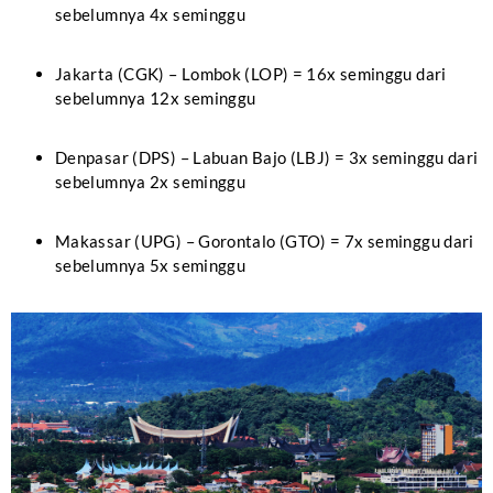
sebelumnya 4x seminggu
Jakarta (CGK) – Lombok (LOP) = 16x seminggu dari
sebelumnya 12x seminggu
Denpasar (DPS) – Labuan Bajo (LBJ) = 3x seminggu dari
sebelumnya 2x seminggu
Makassar (UPG) – Gorontalo (GTO) = 7x seminggu dari
sebelumnya 5x seminggu