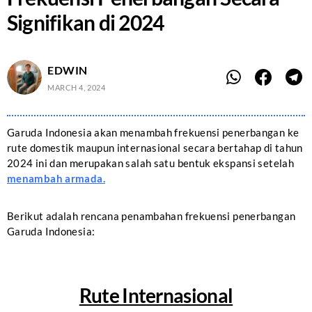
Signifikan di 2024
EDWIN
MARCH 4, 2024
Garuda Indonesia akan menambah frekuensi penerbangan ke
rute domestik maupun internasional secara bertahap di tahun
2024 ini dan merupakan salah satu bentuk ekspansi setelah
menambah armada.
Berikut adalah rencana penambahan frekuensi penerbangan
Garuda Indonesia:
Rute Internasional