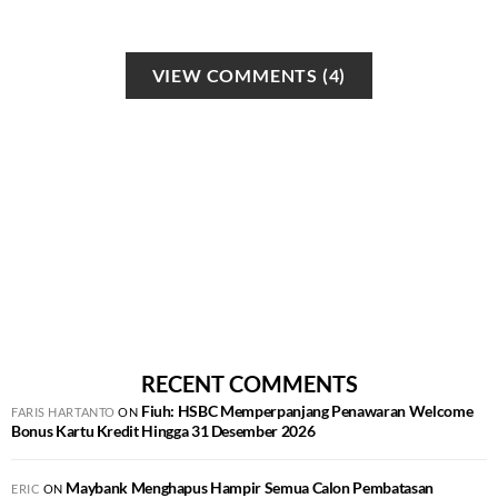
VIEW COMMENTS (4)
RECENT COMMENTS
Fiuh: HSBC Memperpanjang Penawaran Welcome
FARIS HARTANTO
ON
Bonus Kartu Kredit Hingga 31 Desember 2026
Maybank Menghapus Hampir Semua Calon Pembatasan
ERIC
ON