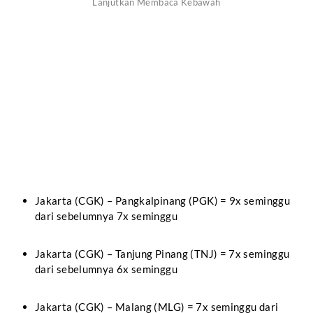
Jakarta (CGK) – Pangkalpinang (PGK) = 9x seminggu
dari sebelumnya 7x seminggu
Jakarta (CGK) – Tanjung Pinang (TNJ) = 7x seminggu
dari sebelumnya 6x seminggu
Jakarta (CGK) – Malang (MLG) = 7x seminggu dari