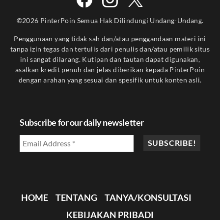
©2026 PinterPoin Semua Hak Dilindungi Undang-Undang.
Penggunaan yang tidak sah dan/atau penggandaan materi ini
tanpa izin tegas dan tertulis dari penulis dan/atau pemilik situs
ini sangat dilarang. Kutipan dan tautan dapat digunakan,
asalkan kredit penuh dan jelas diberikan kepada PinterPoin
dengan arahan yang sesuai dan spesifik untuk konten asli.
Subscribe for our daily newsletter
HOME
TENTANG
TANYA/KONSULTASI
KEBIJAKAN PRIBADI