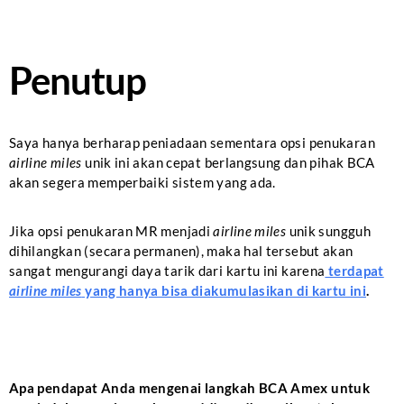
Penutup
Saya hanya berharap peniadaan sementara opsi penukaran
airline miles
unik ini akan cepat berlangsung dan pihak BCA
akan segera memperbaiki sistem yang ada.
Jika opsi penukaran MR menjadi
airline miles
unik sungguh
dihilangkan (secara permanen), maka hal tersebut akan
sangat mengurangi daya tarik dari kartu ini karena
terdapat
airline miles
yang hanya bisa diakumulasikan di kartu ini
.
.
Apa pendapat Anda mengenai langkah BCA Amex untuk