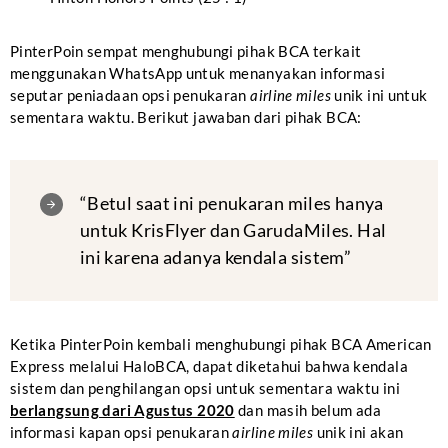
PinterPoin sempat menghubungi pihak BCA terkait
menggunakan WhatsApp untuk menanyakan informasi
seputar peniadaan opsi penukaran
airline miles
unik ini untuk
sementara waktu. Berikut jawaban dari pihak BCA:
“Betul saat ini penukaran miles hanya
untuk KrisFlyer dan GarudaMiles. Hal
ini karena adanya kendala sistem”
Ketika PinterPoin kembali menghubungi pihak BCA American
Express melalui HaloBCA, dapat diketahui bahwa kendala
sistem dan penghilangan opsi untuk sementara waktu ini
berlangsung dari Agustus 2020
dan masih belum ada
informasi kapan opsi penukaran
airline miles
unik ini akan