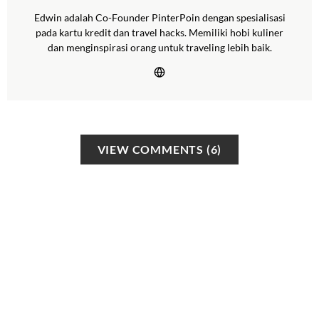
Edwin adalah Co-Founder PinterPoin dengan spesialisasi
pada kartu kredit dan travel hacks. Memiliki hobi kuliner
dan menginspirasi orang untuk traveling lebih baik.
VIEW COMMENTS (6)