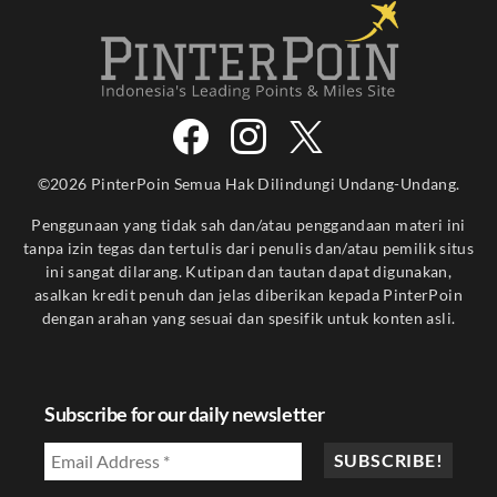
©2026 PinterPoin Semua Hak Dilindungi Undang-Undang.
Penggunaan yang tidak sah dan/atau penggandaan materi ini
tanpa izin tegas dan tertulis dari penulis dan/atau pemilik situs
ini sangat dilarang. Kutipan dan tautan dapat digunakan,
asalkan kredit penuh dan jelas diberikan kepada PinterPoin
dengan arahan yang sesuai dan spesifik untuk konten asli.
Subscribe for our daily newsletter