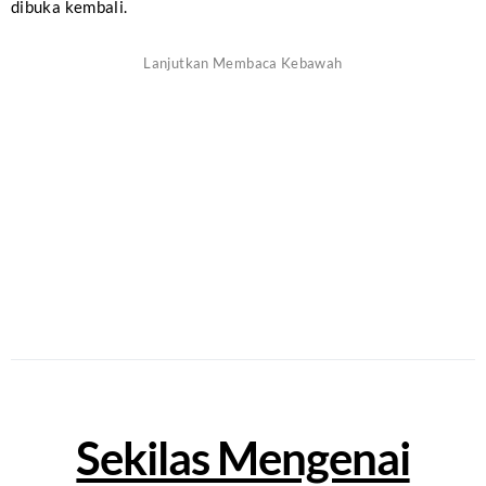
dibuka kembali.
Sekilas Mengenai