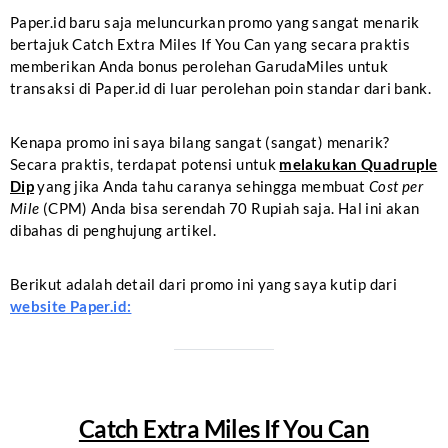
Paper.id baru saja meluncurkan promo yang sangat menarik
bertajuk Catch Extra Miles If You Can yang secara praktis
memberikan Anda bonus perolehan GarudaMiles untuk
transaksi di Paper.id di luar perolehan poin standar dari bank.
Kenapa promo ini saya bilang sangat (sangat) menarik?
Secara praktis, terdapat potensi untuk
melakukan Quadruple
Dip
yang jika Anda tahu caranya sehingga membuat
Cost per
Mile
(CPM) Anda bisa serendah 70 Rupiah saja. Hal ini akan
dibahas di penghujung artikel.
Berikut adalah detail dari promo ini yang saya kutip dari
website Paper.id:
Catch Extra Miles If You Can