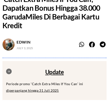
Dapatkan Bonus Hingga 38.000
GarudaMiles Di Berbagai Kartu
Kredit
EDWIN
JULY 3, 2025
Update
Periode promo ‘Catch Extra Miles If You Can’ ini
diperpanjang hingga 31 Juli 2025