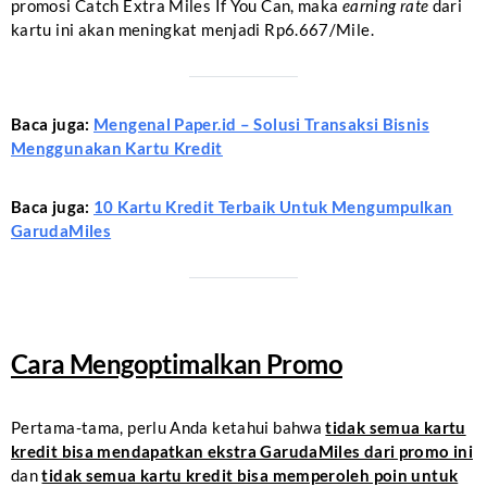
promosi Catch Extra Miles If You Can, maka
earning rate
dari
kartu ini akan meningkat menjadi Rp6.667/Mile.
Baca juga:
Mengenal Paper.id – Solusi Transaksi Bisnis
Menggunakan Kartu Kredit
Baca juga:
10 Kartu Kredit Terbaik Untuk Mengumpulkan
GarudaMiles
Cara Mengoptimalkan Promo
Pertama-tama, perlu Anda ketahui bahwa
tidak semua kartu
kredit bisa mendapatkan ekstra GarudaMiles dari promo ini
dan
tidak semua kartu kredit bisa memperoleh poin untuk