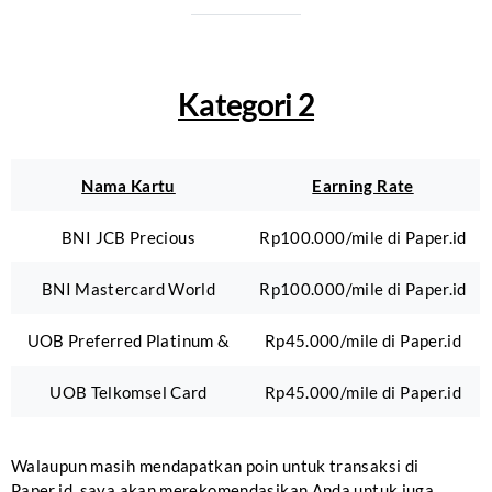
Kategori 2
Nama Kartu
Earning Rate
BNI JCB Precious
Rp100.000/mile di Paper.id
BNI Mastercard World
Rp100.000/mile di Paper.id
UOB Preferred Platinum &
Rp45.000/mile di Paper.id
UOB Telkomsel Card
Rp45.000/mile di Paper.id
Walaupun masih mendapatkan poin untuk transaksi di
Paper.id, saya akan merekomendasikan Anda untuk juga