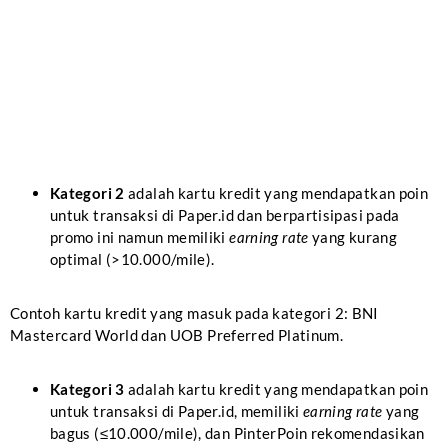
Kategori 2
adalah kartu kredit yang mendapatkan poin
untuk transaksi di Paper.id dan berpartisipasi pada
promo ini namun memiliki
earning rate
yang kurang
optimal (>10.000/mile).
Contoh kartu kredit yang masuk pada kategori 2: BNI
Mastercard World dan UOB Preferred Platinum.
Kategori 3
adalah kartu kredit yang mendapatkan poin
untuk transaksi di Paper.id, memiliki
earning rate
yang
bagus (≤10.000/mile), dan PinterPoin rekomendasikan