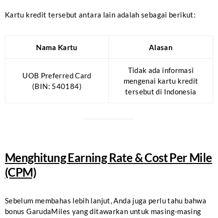
Kartu kredit tersebut antara lain adalah sebagai berikut:
Nama Kartu
Alasan
Tidak ada informasi
UOB Preferred Card
mengenai kartu kredit
(BIN: 540184)
tersebut di Indonesia
Menghitung Earning Rate & Cost Per Mile
(CPM)
Sebelum membahas lebih lanjut, Anda juga perlu tahu bahwa
bonus GarudaMiles yang ditawarkan untuk masing-masing