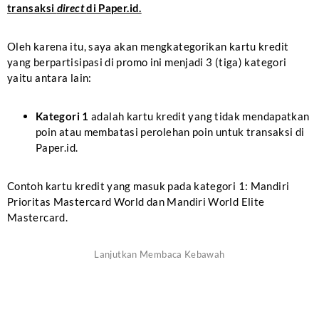
transaksi
direct
di Paper.id.
Oleh karena itu, saya akan mengkategorikan kartu kredit
yang berpartisipasi di promo ini menjadi 3 (tiga) kategori
yaitu antara lain:
Kategori 1
adalah kartu kredit yang tidak mendapatkan
poin atau membatasi perolehan poin untuk transaksi di
Paper.id.
Contoh kartu kredit yang masuk pada kategori 1: Mandiri
Prioritas Mastercard World dan Mandiri World Elite
Mastercard.