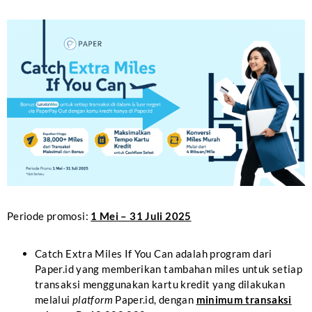
Periode promosi:
1 Mei – 31 Juli 2025
Catch Extra Miles If You Can adalah program dari
Paper.id yang memberikan tambahan miles untuk setiap
transaksi menggunakan kartu kredit yang dilakukan
melalui
platform
Paper.id, dengan
minimum transaksi