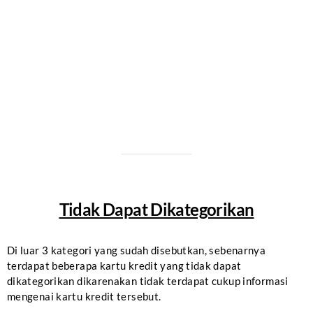
Tidak Dapat Dikategorikan
Di luar 3 kategori yang sudah disebutkan, sebenarnya
terdapat beberapa kartu kredit yang tidak dapat
dikategorikan dikarenakan tidak terdapat cukup informasi
mengenai kartu kredit tersebut.