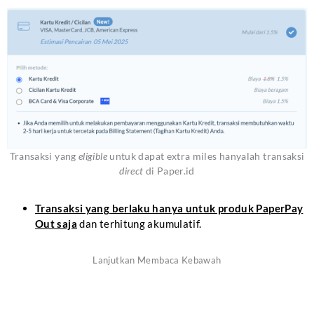
Transaksi yang
eligible
untuk dapat extra miles hanyalah transaksi
direct
di Paper.id
Transaksi yang berlaku hanya untuk produk PaperPay
Out saja
dan terhitung akumulatif.