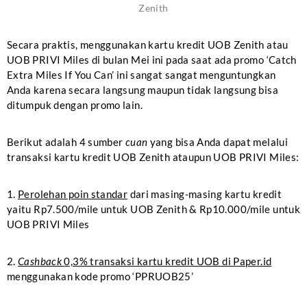
Zenith
Secara praktis, menggunakan kartu kredit UOB Zenith atau
UOB PRIVI Miles di bulan Mei ini pada saat ada promo ‘Catch
Extra Miles If You Can’ ini sangat sangat menguntungkan
Anda karena secara langsung maupun tidak langsung bisa
ditumpuk dengan promo lain.
Berikut adalah 4 sumber
cuan
yang bisa Anda dapat melalui
transaksi kartu kredit UOB Zenith ataupun UOB PRIVI Miles:
1.
Perolehan poin standar
dari masing-masing kartu kredit
yaitu Rp7.500/mile untuk UOB Zenith & Rp10.000/mile untuk
UOB PRIVI Miles
2.
Cashback
0,3% transaksi kartu kredit UOB di Paper.id
menggunakan kode promo ‘PPRUOB25’