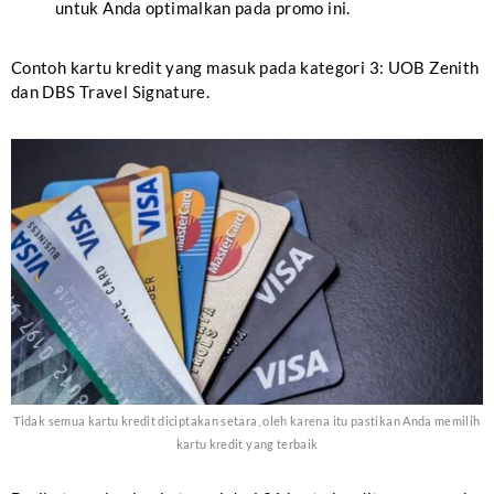
untuk Anda optimalkan pada promo ini.
Contoh kartu kredit yang masuk pada kategori 3: UOB Zenith
dan DBS Travel Signature.
Tidak semua kartu kredit diciptakan setara, oleh karena itu pastikan Anda memilih
kartu kredit yang terbaik