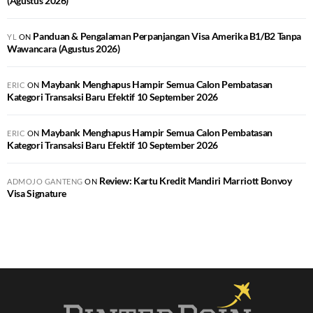
(Agustus 2026)
Panduan & Pengalaman Perpanjangan Visa Amerika B1/B2 Tanpa
YL
ON
Wawancara (Agustus 2026)
Maybank Menghapus Hampir Semua Calon Pembatasan
ERIC
ON
Kategori Transaksi Baru Efektif 10 September 2026
Maybank Menghapus Hampir Semua Calon Pembatasan
ERIC
ON
Kategori Transaksi Baru Efektif 10 September 2026
Review: Kartu Kredit Mandiri Marriott Bonvoy
ADMOJO GANTENG
ON
Visa Signature