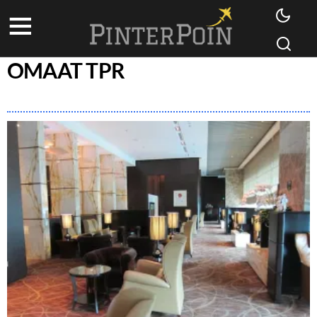
OMAAT TPR