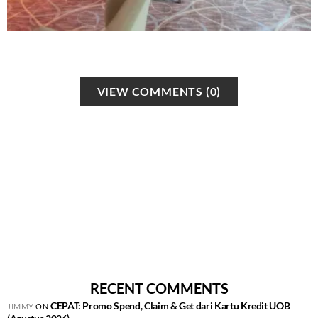
VIEW COMMENTS (0)
RECENT COMMENTS
CEPAT: Promo Spend, Claim & Get dari Kartu Kredit UOB
JIMMY
ON