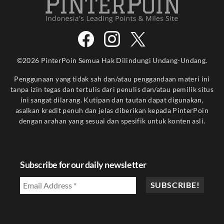
©2026 PinterPoin Semua Hak Dilindungi Undang-Undang.
Penggunaan yang tidak sah dan/atau penggandaan materi ini
tanpa izin tegas dan tertulis dari penulis dan/atau pemilik situs
ini sangat dilarang. Kutipan dan tautan dapat digunakan,
asalkan kredit penuh dan jelas diberikan kepada PinterPoin
dengan arahan yang sesuai dan spesifik untuk konten asli.
Subscribe for our daily newsletter