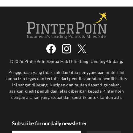
©2026 PinterPoin Semua Hak Dilindungi Undang-Undang.
Penggunaan yang tidak sah dan/atau penggandaan materi ini
tanpa izin tegas dan tertulis dari penulis dan/atau pemilik situs
ini sangat dilarang. Kutipan dan tautan dapat digunakan,
asalkan kredit penuh dan jelas diberikan kepada PinterPoin
dengan arahan yang sesuai dan spesifik untuk konten asli.
Subscribe for our daily newsletter