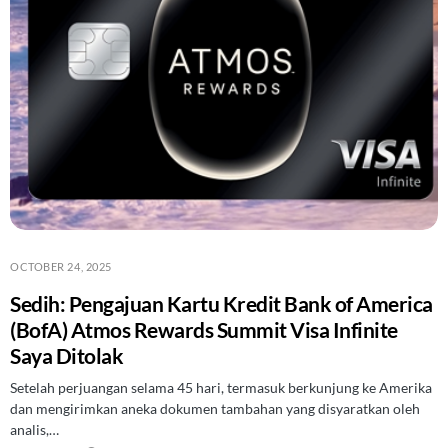
OCTOBER 24, 2025
Sedih: Pengajuan Kartu Kredit Bank of America
(BofA) Atmos Rewards Summit Visa Infinite
Saya Ditolak
Setelah perjuangan selama 45 hari, termasuk berkunjung ke Amerika
dan mengirimkan aneka dokumen tambahan yang disyaratkan oleh
analis,…