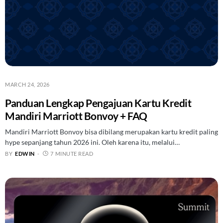
MARCH 24, 2026
Panduan Lengkap Pengajuan Kartu Kredit
Mandiri Marriott Bonvoy + FAQ
Mandiri Marriott Bonvoy bisa dibilang merupakan kartu kredit paling
hype sepanjang tahun 2026 ini. Oleh karena itu, melalui…
BY
EDWIN
7 MINUTE READ