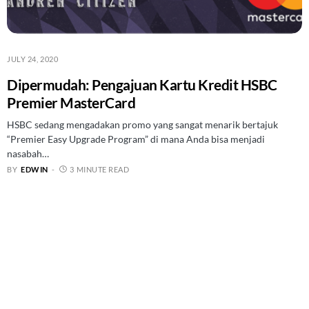
JULY 24, 2020
Dipermudah: Pengajuan Kartu Kredit HSBC
Premier MasterCard
HSBC sedang mengadakan promo yang sangat menarik bertajuk
“Premier Easy Upgrade Program” di mana Anda bisa menjadi
nasabah…
BY
EDWIN
3 MINUTE READ