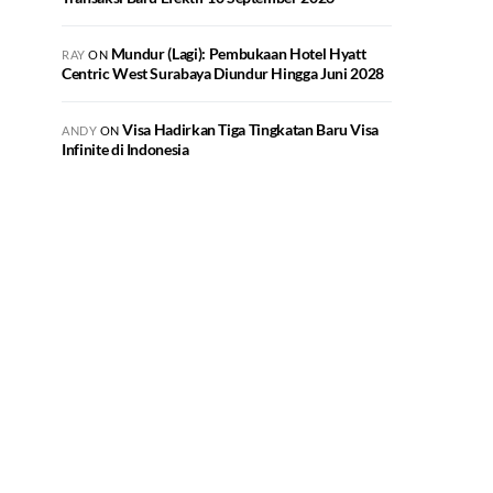
Mundur (Lagi): Pembukaan Hotel Hyatt
RAY
ON
Centric West Surabaya Diundur Hingga Juni 2028
Visa Hadirkan Tiga Tingkatan Baru Visa
ANDY
ON
Infinite di Indonesia