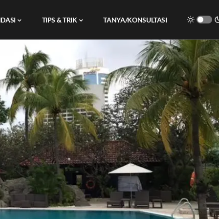
DASI
TIPS & TRIK
TANYA/KONSULTASI