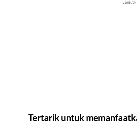
.
Tertarik untuk memanfaatkan