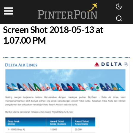
Screen Shot 2018-05-13 at
1.07.00 PM