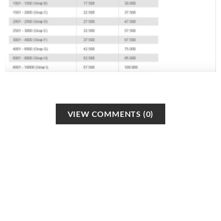
VIEW COMMENTS (0)