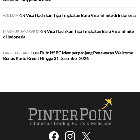
Visa Hadirkan Tiga Tingkatan Baru Visa Infinite di Indonesia
WILLIAM
ON
Visa Hadirkan Tiga Tingkatan Baru Visa Infinite
MAKMUR JAYAKARTA
ON
di Indonesia
Fiuh: HSBC Memperpanjang Penawaran Welcome
FARIS HARTANTO
ON
Bonus Kartu Kredit Hingga 31 Desember 2026