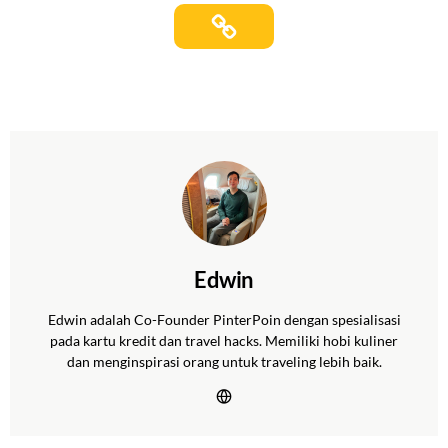
Edwin
Edwin adalah Co-Founder PinterPoin dengan spesialisasi
pada kartu kredit dan travel hacks. Memiliki hobi kuliner
dan menginspirasi orang untuk traveling lebih baik.