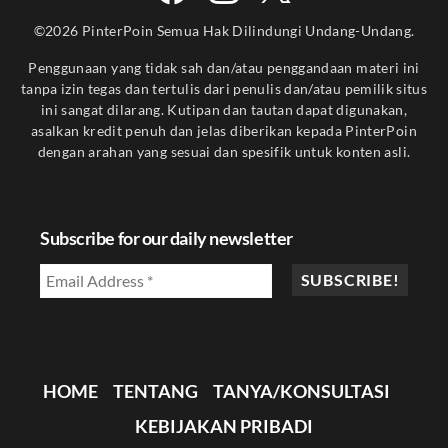
©2026 PinterPoin Semua Hak Dilindungi Undang-Undang.
Penggunaan yang tidak sah dan/atau penggandaan materi ini
tanpa izin tegas dan tertulis dari penulis dan/atau pemilik situs
ini sangat dilarang. Kutipan dan tautan dapat digunakan,
asalkan kredit penuh dan jelas diberikan kepada PinterPoin
dengan arahan yang sesuai dan spesifik untuk konten asli.
Subscribe for our daily newsletter
HOME
TENTANG
TANYA/KONSULTASI
KEBIJAKAN PRIBADI