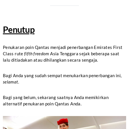
Penutup
Penukaran poin Qantas menjadi penerbangan Emirates First
Class rute
fifth freedom
Asia Tenggara sejak beberapa saat
lalu ditiadakan atau dihilangkan secara sengaja.
Bagi Anda yang sudah sempat menukarkan penerbangan ini,
selamat
.
Bagi yang belum, sekarang saatnya Anda memikirkan
alternatif penukaran poin Qantas Anda.