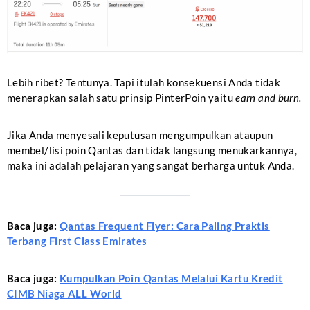
Lebih ribet? Tentunya. Tapi itulah konsekuensi Anda tidak
menerapkan salah satu prinsip PinterPoin yaitu
earn and burn.
Jika Anda menyesali keputusan mengumpulkan ataupun
membel/lisi poin Qantas dan tidak langsung menukarkannya,
maka ini adalah pelajaran yang sangat berharga untuk Anda.
Baca juga:
Qantas Frequent Flyer: Cara Paling Praktis
Terbang First Class Emirates
Baca juga:
Kumpulkan Poin Qantas Melalui Kartu Kredit
CIMB Niaga ALL World