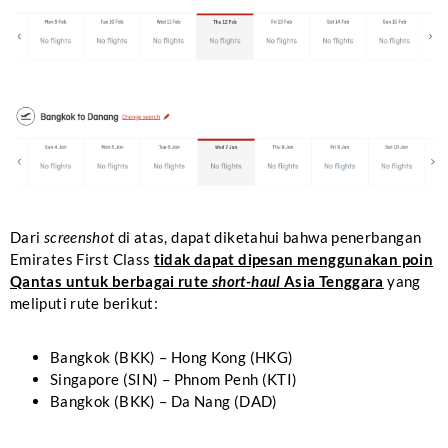
Dari
screenshot
di atas, dapat diketahui bahwa penerbangan
Emirates First Class
tidak dapat dipesan menggunakan poin
Qantas untuk berbagai rute
short-haul
Asia Tenggara
yang
meliputi rute berikut:
Bangkok (BKK) – Hong Kong (HKG)
Singapore (SIN) – Phnom Penh (KTI)
Bangkok (BKK) – Da Nang (DAD)