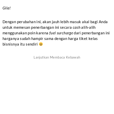
Gila!
Dengan perubahan ini, akan jauh lebih masuk akal bagi Anda
untuk memesan penerbangan ini secara
cash
alih-alih
menggunakan poin karena
fuel surcharge
dari penerbangan ini
harganya sudah hampir sama dengan harga tiket kelas
bisnisnya itu sendiri