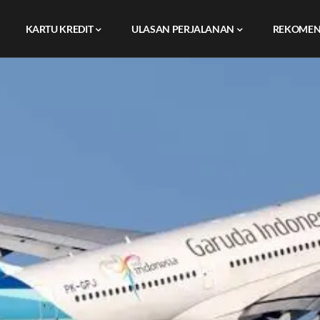
KARTU KREDIT
ULASAN PERJALANAN
REKOMEN