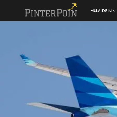
MULAI DISINI