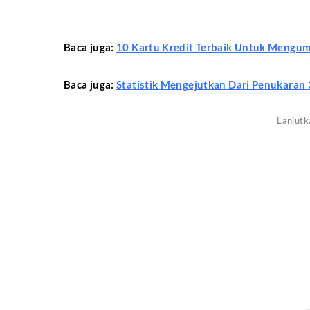
Baca juga:
10 Kartu Kredit Terbaik Untuk Mengu
Baca juga:
Statistik Mengejutkan Dari Penukaran 