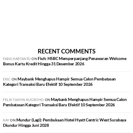
RECENT COMMENTS
Fiuh: HSBC Memperpanjang Penawaran Welcome
FARIS HARTANTO
ON
Bonus Kartu Kredit Hingga 31 Desember 2026
Maybank Menghapus Hampir Semua Calon Pembatasan
ERIC
ON
Kategori Transaksi Baru Efektif 10 September 2026
Maybank Menghapus Hampir Semua Calon
FELIX TJAHYA NUGROHO
ON
Pembatasan Kategori Transaksi Baru Efektif 10 September 2026
Mundur (Lagi): Pembukaan Hotel Hyatt Centric West Surabaya
RAY
ON
Diundur Hingga Juni 2028