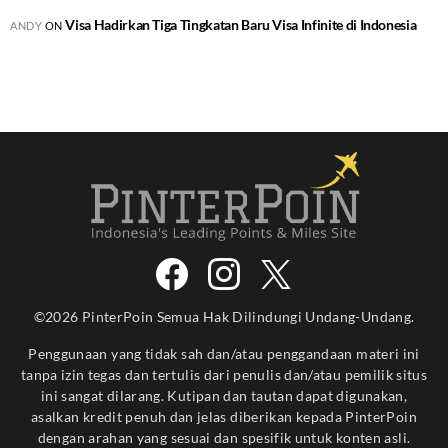
Visa Hadirkan Tiga Tingkatan Baru Visa Infinite di Indonesia
ANDY
ON
©2026 PinterPoin Semua Hak Dilindungi Undang-Undang.
Penggunaan yang tidak sah dan/atau penggandaan materi ini
tanpa izin tegas dan tertulis dari penulis dan/atau pemilik situs
ini sangat dilarang. Kutipan dan tautan dapat digunakan,
asalkan kredit penuh dan jelas diberikan kepada PinterPoin
dengan arahan yang sesuai dan spesifik untuk konten asli.