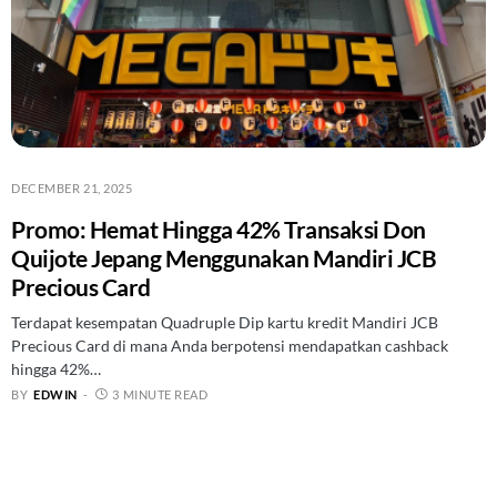
DECEMBER 21, 2025
Promo: Hemat Hingga 42% Transaksi Don
Quijote Jepang Menggunakan Mandiri JCB
Precious Card
Terdapat kesempatan Quadruple Dip kartu kredit Mandiri JCB
Precious Card di mana Anda berpotensi mendapatkan cashback
hingga 42%…
BY
EDWIN
3 MINUTE READ