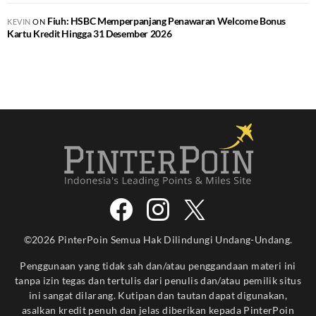
Fiuh: HSBC Memperpanjang Penawaran Welcome Bonus
KEVIN
ON
Kartu Kredit Hingga 31 Desember 2026
©2026 PinterPoin Semua Hak Dilindungi Undang-Undang.
Penggunaan yang tidak sah dan/atau penggandaan materi ini
tanpa izin tegas dan tertulis dari penulis dan/atau pemilik situs
ini sangat dilarang. Kutipan dan tautan dapat digunakan,
asalkan kredit penuh dan jelas diberikan kepada PinterPoin