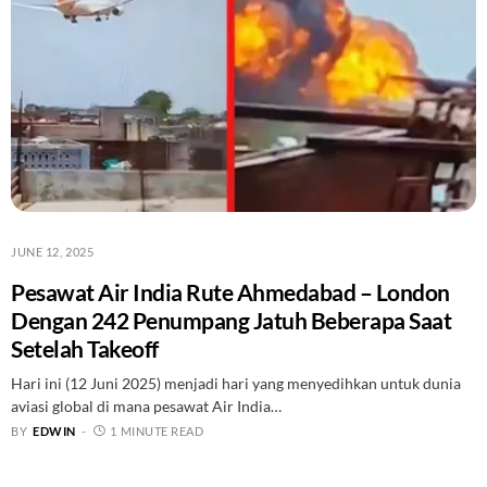
JUNE 12, 2025
Pesawat Air India Rute Ahmedabad – London
Dengan 242 Penumpang Jatuh Beberapa Saat
Setelah Takeoff
Hari ini (12 Juni 2025) menjadi hari yang menyedihkan untuk dunia
aviasi global di mana pesawat Air India…
BY
EDWIN
1 MINUTE READ