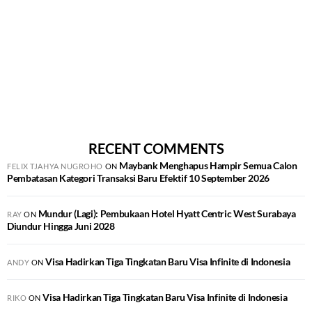
RECENT COMMENTS
Maybank Menghapus Hampir Semua Calon
FELIX TJAHYA NUGROHO
ON
Pembatasan Kategori Transaksi Baru Efektif 10 September 2026
Mundur (Lagi): Pembukaan Hotel Hyatt Centric West Surabaya
RAY
ON
Diundur Hingga Juni 2028
Visa Hadirkan Tiga Tingkatan Baru Visa Infinite di Indonesia
ANDY
ON
Visa Hadirkan Tiga Tingkatan Baru Visa Infinite di Indonesia
RIKO
ON