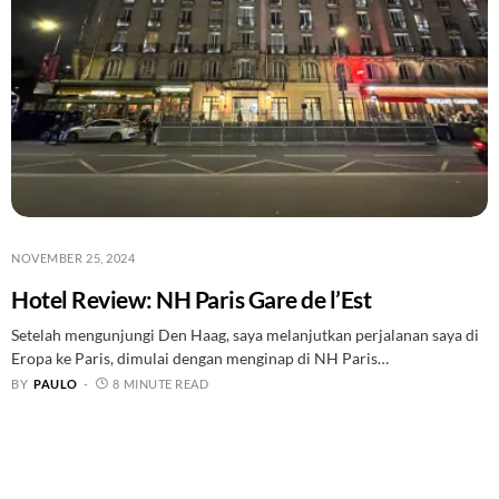
NOVEMBER 25, 2024
Hotel Review: NH Paris Gare de l’Est
Setelah mengunjungi Den Haag, saya melanjutkan perjalanan saya di
Eropa ke Paris, dimulai dengan menginap di NH Paris…
BY
PAULO
8 MINUTE READ