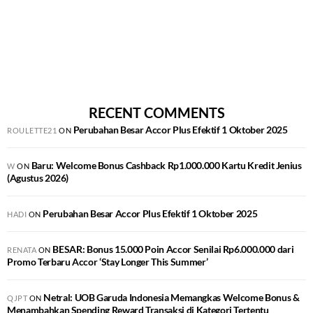
RECENT COMMENTS
Perubahan Besar Accor Plus Efektif 1 Oktober 2025
ROULETTE21
ON
Baru: Welcome Bonus Cashback Rp1.000.000 Kartu Kredit Jenius
W
ON
(Agustus 2026)
Perubahan Besar Accor Plus Efektif 1 Oktober 2025
HADI
ON
BESAR: Bonus 15.000 Poin Accor Senilai Rp6.000.000 dari
RENATA
ON
Promo Terbaru Accor ‘Stay Longer This Summer’
Netral: UOB Garuda Indonesia Memangkas Welcome Bonus &
QJPT
ON
Menambahkan Spending Reward Transaksi di Kategori Tertentu