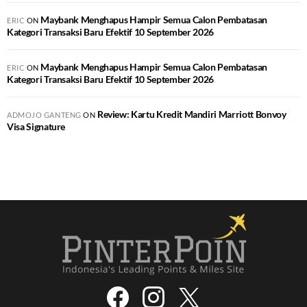
Maybank Menghapus Hampir Semua Calon Pembatasan
ERIC
ON
Kategori Transaksi Baru Efektif 10 September 2026
Maybank Menghapus Hampir Semua Calon Pembatasan
ERIC
ON
Kategori Transaksi Baru Efektif 10 September 2026
Review: Kartu Kredit Mandiri Marriott Bonvoy
ADMOJO GANTENG
ON
Visa Signature