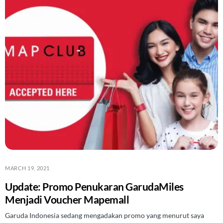
MARCH 19, 2021
Update: Promo Penukaran GarudaMiles
Menjadi Voucher Mapemall
Garuda Indonesia sedang mengadakan promo yang menurut saya