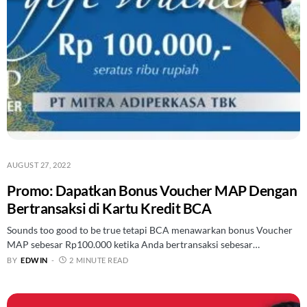
AUGUST 27, 2022
Promo: Dapatkan Bonus Voucher MAP Dengan
Bertransaksi di Kartu Kredit BCA
Sounds too good to be true tetapi BCA menawarkan bonus Voucher
MAP sebesar Rp100.000 ketika Anda bertransaksi sebesar…
BY
EDWIN
2 MINUTE READ