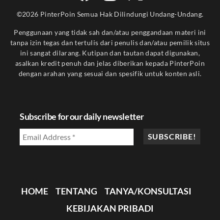
©2026 PinterPoin Semua Hak Dilindungi Undang-Undang.
Penggunaan yang tidak sah dan/atau penggandaan materi ini
tanpa izin tegas dan tertulis dari penulis dan/atau pemilik situs
ini sangat dilarang. Kutipan dan tautan dapat digunakan,
asalkan kredit penuh dan jelas diberikan kepada PinterPoin
dengan arahan yang sesuai dan spesifik untuk konten asli.
Subscribe for our daily newsletter
HOME
TENTANG
TANYA/KONSULTASI
KEBIJAKAN PRIBADI