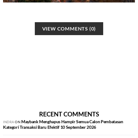
VIEW COMMENTS (0)
RECENT COMMENTS
Maybank Menghapus Hampir Semua Calon Pembatasan
INDRA
ON
Kategori Transaksi Baru Efektif 10 September 2026