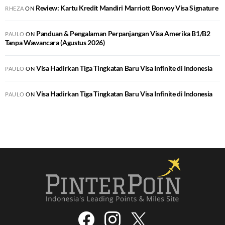
Review: Kartu Kredit Mandiri Marriott Bonvoy Visa Signature
RHEZA
ON
Panduan & Pengalaman Perpanjangan Visa Amerika B1/B2
PAULO
ON
Tanpa Wawancara (Agustus 2026)
Visa Hadirkan Tiga Tingkatan Baru Visa Infinite di Indonesia
PAULO
ON
Visa Hadirkan Tiga Tingkatan Baru Visa Infinite di Indonesia
PAULO
ON