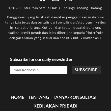
©2026 PinterPoin Semua Hak Dilindungi Undang-Undang.
Penggunaan yang tidak sah dan/atau penggandaan materi ini
tanpa izin tegas dan tertulis dari penulis dan/atau pemilik situs
ini sangat dilarang. Kutipan dan tautan dapat digunakan,
asalkan kredit penuh dan jelas diberikan kepada PinterPoin
dengan arahan yang sesuai dan spesifik untuk konten asli.
Subscribe for our daily newsletter
HOME
TENTANG
TANYA/KONSULTASI
KEBIJAKAN PRIBADI