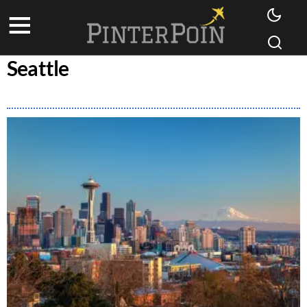
Seattle