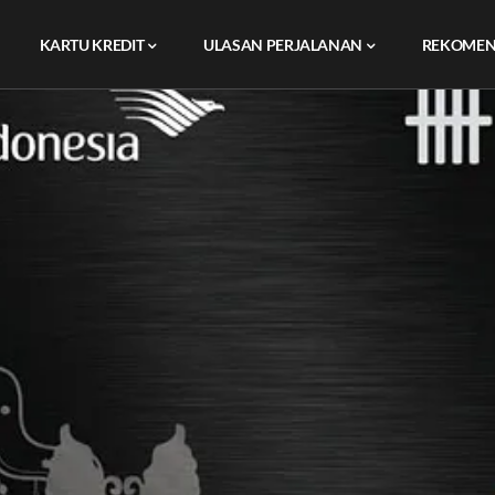
KARTU KREDIT
ULASAN PERJALANAN
REKOMEN