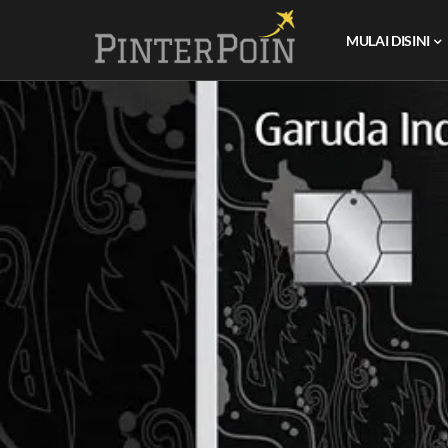
MULAI DISINI