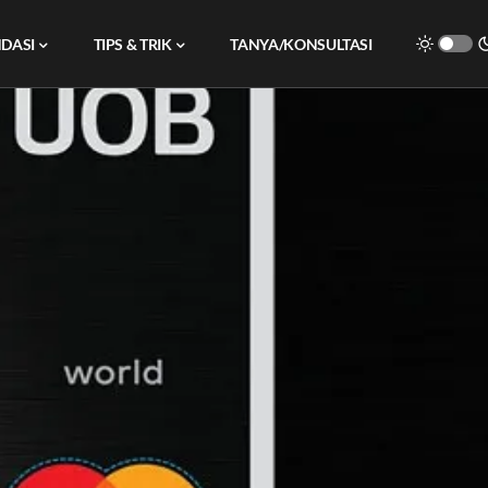
DASI
TIPS & TRIK
TANYA/KONSULTASI