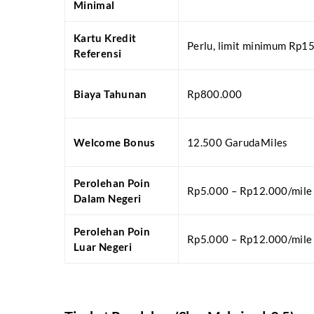
Minimal
Kartu Kredit
Perlu, limit minimum Rp1
Referensi
Biaya Tahunan
Rp800.000
Welcome Bonus
12.500 GarudaMiles
Perolehan Poin
Rp5.000 – Rp12.000/mile
Dalam Negeri
Perolehan Poin
Rp5.000 – Rp12.000/mile
Luar Negeri