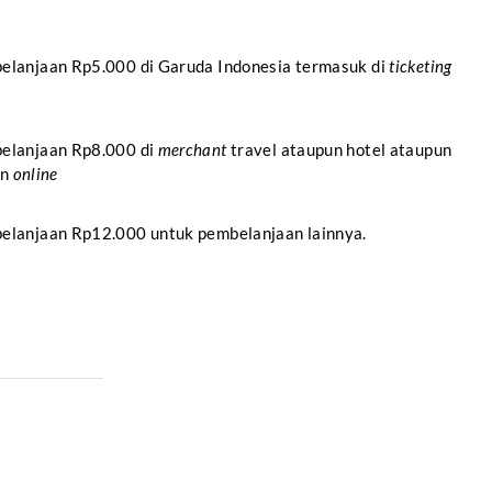
elanjaan Rp5.000 di Garuda Indonesia termasuk di
ticketing
elanjaan Rp8.000 di
merchant
travel ataupun hotel ataupun
un
online
elanjaan Rp12.000 untuk pembelanjaan lainnya.