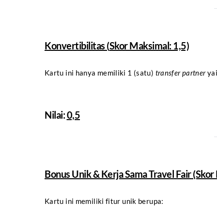
Konvertibilitas (
Skor Maksimal
: 1,5)
Kartu ini hanya memiliki 1 (satu)
transfer partner
yai
Nilai:
0,5
Bonus Unik & Kerja Sama Travel Fair (Skor
Kartu ini memiliki fitur unik berupa: