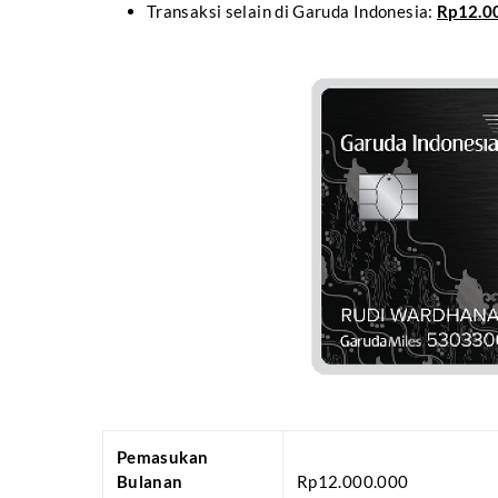
Transaksi selain di Garuda Indonesia:
Rp12.0
Pemasukan
Bulanan
Rp12.000.000