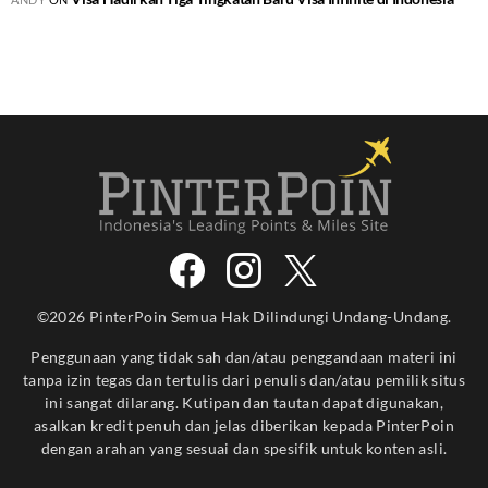
©2026 PinterPoin Semua Hak Dilindungi Undang-Undang.
Penggunaan yang tidak sah dan/atau penggandaan materi ini
tanpa izin tegas dan tertulis dari penulis dan/atau pemilik situs
ini sangat dilarang. Kutipan dan tautan dapat digunakan,
asalkan kredit penuh dan jelas diberikan kepada PinterPoin
dengan arahan yang sesuai dan spesifik untuk konten asli.