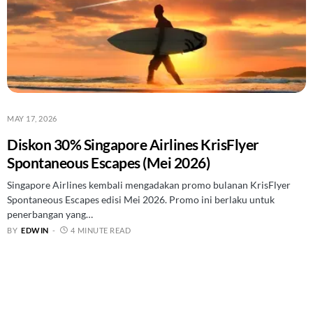
MAY 17, 2026
Diskon 30% Singapore Airlines KrisFlyer
Spontaneous Escapes (Mei 2026)
Singapore Airlines kembali mengadakan promo bulanan KrisFlyer
Spontaneous Escapes edisi Mei 2026. Promo ini berlaku untuk
penerbangan yang…
BY
EDWIN
4 MINUTE READ