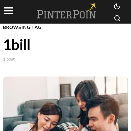
BROWSING TAG
1bill
1 post