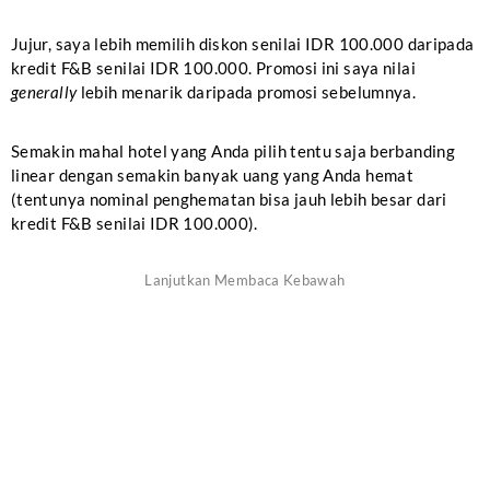
Jujur, saya lebih memilih diskon senilai IDR 100.000 daripada
kredit F&B senilai IDR 100.000. Promosi ini saya nilai
generally
lebih menarik daripada promosi sebelumnya.
Semakin mahal hotel yang Anda pilih tentu saja berbanding
linear dengan semakin banyak uang yang Anda hemat
(tentunya nominal penghematan bisa jauh lebih besar dari
kredit F&B senilai IDR 100.000).