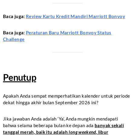
Baca juga:
Review Kartu Kredit Mandiri Marriott Bonvoy
Baca juga:
Peraturan Baru Marriott Bonvoy Status
Challenge
Penutup
Apakah Anda sempat memperhatikan kalender untuk periode
dekat hingga akhir bulan September 2026 ini?
Jika jawaban Anda adalah ‘Ya’, Anda mungkin mendapati
bahwa selama beberapa bulan ke depan ada
banyak sekali
tanggal merah, baik itu adalah
long weekend
, libur