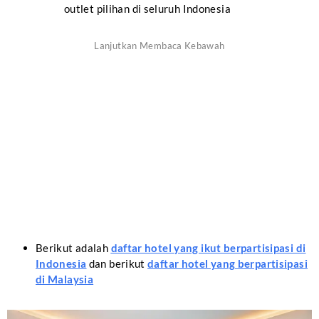
outlet pilihan di seluruh Indonesia
Berikut adalah
daftar hotel yang ikut berpartisipasi di
Indonesia
dan berikut
daftar hotel yang berpartisipasi
di Malaysia