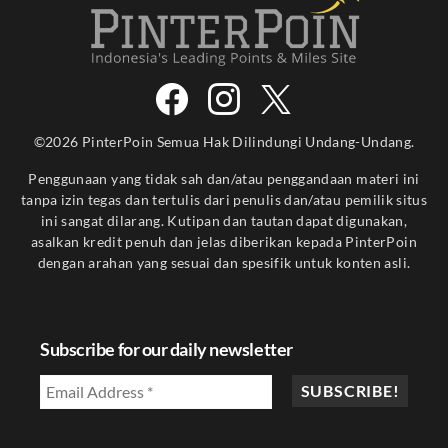
©2026 PinterPoin Semua Hak Dilindungi Undang-Undang.
Penggunaan yang tidak sah dan/atau penggandaan materi ini
tanpa izin tegas dan tertulis dari penulis dan/atau pemilik situs
ini sangat dilarang. Kutipan dan tautan dapat digunakan,
asalkan kredit penuh dan jelas diberikan kepada PinterPoin
dengan arahan yang sesuai dan spesifik untuk konten asli.
Subscribe for our daily newsletter