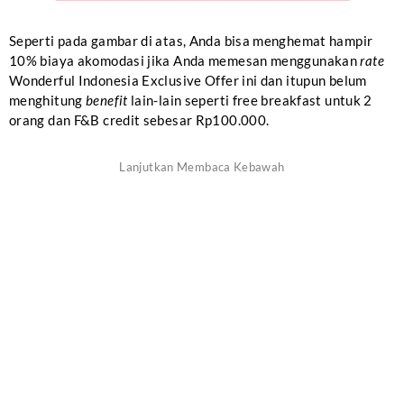
Seperti pada gambar di atas, Anda bisa menghemat hampir
10% biaya akomodasi jika Anda memesan menggunakan
rate
Wonderful Indonesia Exclusive Offer ini dan itupun belum
menghitung
benefit
lain-lain seperti free breakfast untuk 2
orang dan F&B credit sebesar Rp100.000.