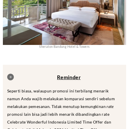
Sheraton Bandung Hotel & Towers
Reminder
Seperti biasa, walaupun promosi ini terbilang menarik
namun Anda wajib melakukan komparasi sendiri sebelum
melakukan pemesanan. Tidak menutup kemungkinan
rate
promosi lain bisa jadi lebih menarik dibandingkan rate
Celebrate Wonderful Indonesia Limited Time Offer dan