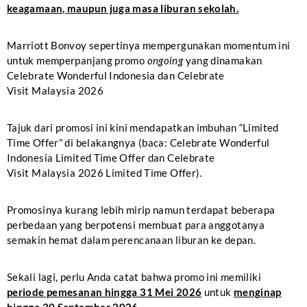
keagamaan, maupun juga masa liburan sekolah.
Marriott Bonvoy sepertinya mempergunakan momentum ini
untuk memperpanjang promo
ongoing
yang dinamakan
Celebrate Wonderful Indonesia dan Celebrate
Visit Malaysia 2026
Tajuk dari promosi ini kini mendapatkan imbuhan “Limited
Time Offer” di belakangnya (baca: Celebrate Wonderful
Indonesia Limited Time Offer dan Celebrate
Visit Malaysia 2026 Limited Time Offer).
Promosinya kurang lebih mirip namun terdapat beberapa
perbedaan yang berpotensi membuat para anggotanya
semakin hemat dalam perencanaan liburan ke depan.
Sekali lagi, perlu Anda catat bahwa promo ini memiliki
periode pemesanan hingga 31 Mei 2026
untuk
menginap
hingga 30 September 2026.