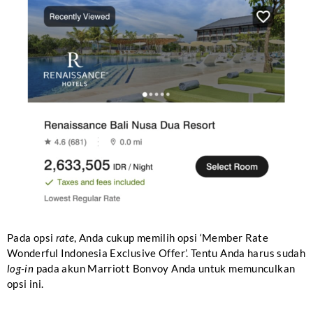
Pada opsi
rate
, Anda cukup memilih opsi ‘Member Rate
Wonderful Indonesia Exclusive Offer’. Tentu Anda harus sudah
log-in
pada akun Marriott Bonvoy Anda untuk memunculkan
opsi ini.