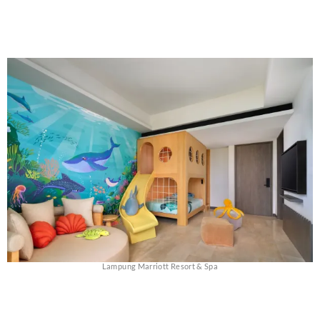
Lampung Marriott Resort & Spa