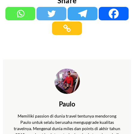
Share
Paulo
Memiliki passion di dunia travel tentunya mendorong
Paulo untuk selalu berusaha mengupgrade kualitas
travelnya. Mengenal dunia miles dan points di akhir tahun