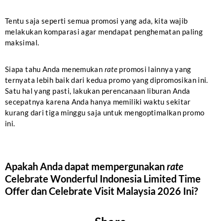
Tentu saja seperti semua promosi yang ada, kita wajib
melakukan komparasi agar mendapat penghematan paling
maksimal.
Siapa tahu Anda menemukan
rate
promosi lainnya yang
ternyata lebih baik dari kedua promo yang dipromosikan ini.
Satu hal yang pasti, lakukan perencanaan liburan Anda
secepatnya karena Anda hanya memiliki waktu sekitar
kurang dari tiga minggu saja untuk mengoptimalkan promo
ini.
Apakah Anda dapat mempergunakan
rate
Celebrate Wonderful Indonesia
Limited Time
Offer
dan
Celebrate Visit Malaysia 2026
Ini?