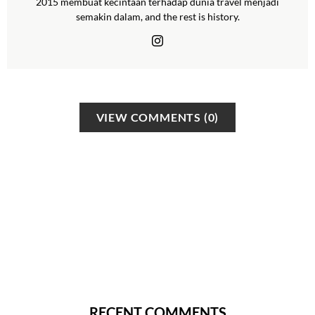
2015 membuat kecintaan terhadap dunia travel menjadi
semakin dalam, and the rest is history.
VIEW COMMENTS (0)
RECENT COMMENTS