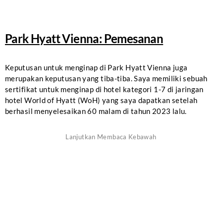
Park Hyatt Vienna: Pemesanan
Keputusan untuk menginap di Park Hyatt Vienna juga
merupakan keputusan yang tiba-tiba. Saya memiliki sebuah
sertifikat untuk menginap di hotel kategori 1-7 di jaringan
hotel World of Hyatt (WoH) yang saya dapatkan setelah
berhasil menyelesaikan 60 malam di tahun 2023 lalu.