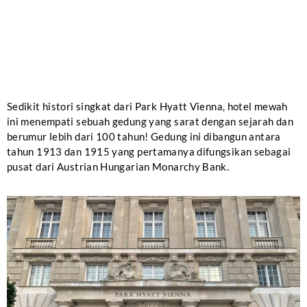
Sedikit histori singkat dari Park Hyatt Vienna, hotel mewah
ini menempati sebuah gedung yang sarat dengan sejarah dan
berumur lebih dari 100 tahun! Gedung ini dibangun antara
tahun 1913 dan 1915 yang pertamanya difungsikan sebagai
pusat dari Austrian Hungarian Monarchy Bank.