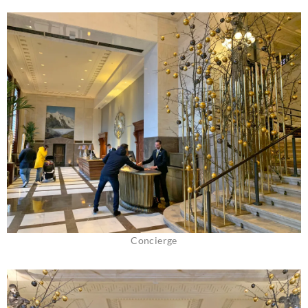
Concierge