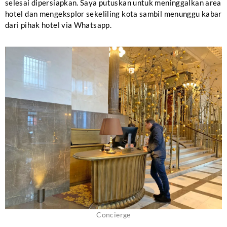
selesai dipersiapkan. Saya putuskan untuk meninggalkan area
hotel dan mengeksplor sekeliling kota sambil menunggu kabar
dari pihak hotel via Whatsapp.
Concierge