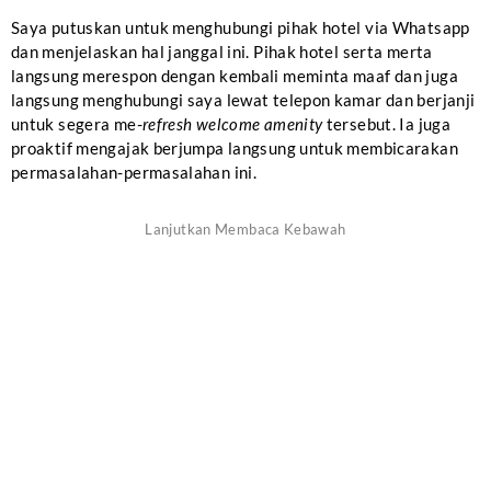
Saya putuskan untuk menghubungi pihak hotel via Whatsapp
dan menjelaskan hal janggal ini. Pihak hotel serta merta
langsung merespon dengan kembali meminta maaf dan juga
langsung menghubungi saya lewat telepon kamar dan berjanji
untuk segera me-
refresh welcome amenity
tersebut. Ia juga
proaktif mengajak berjumpa langsung untuk membicarakan
permasalahan-permasalahan ini.