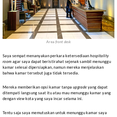
Area
front desk
Saya sempat menanyakan perkara ketersediaan
hospitality
room
agar saya dapat beristirahat sejenak sambil menunggu
kamar selesai dipersiapkan, namun mereka menjelaskan
bahwa kamar tersebut juga tidak tersedia.
Mereka memberikan opsi kamar tanpa
upgrade
yang dapat
ditempati langsung saat itu atau mau menunggu kamar yang
dengan
view
kota yang saya incar selama ini.
Tentu saja saya memutuskan untuk menunggu kamar saya