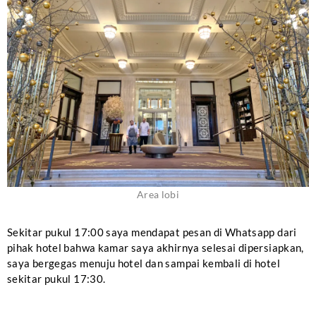
Area lobi
Sekitar pukul 17:00 saya mendapat pesan di Whatsapp dari
pihak hotel bahwa kamar saya akhirnya selesai dipersiapkan,
saya bergegas menuju hotel dan sampai kembali di hotel
sekitar pukul 17:30.