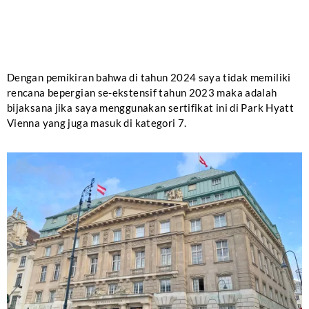
Dengan pemikiran bahwa di tahun 2024 saya tidak memiliki
rencana bepergian se-ekstensif tahun 2023 maka adalah
bijaksana jika saya menggunakan sertifikat ini di Park Hyatt
Vienna yang juga masuk di kategori 7.