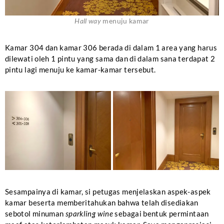
Hall way
menuju kamar
Kamar 304 dan kamar 306 berada di dalam 1 area yang harus
dilewati oleh 1 pintu yang sama dan di dalam sana terdapat 2
pintu lagi menuju ke kamar-kamar tersebut.
Sesampainya di kamar, si petugas menjelaskan aspek-aspek
kamar beserta memberitahukan bahwa telah disediakan
sebotol minuman
sparkling wine
sebagai bentuk permintaan