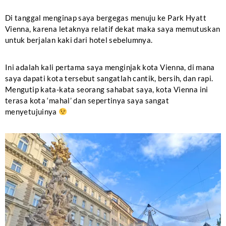
Di tanggal menginap saya bergegas menuju ke Park Hyatt
Vienna, karena letaknya relatif dekat maka saya memutuskan
untuk berjalan kaki dari hotel sebelumnya.
Ini adalah kali pertama saya menginjak kota Vienna, di mana
saya dapati kota tersebut sangatlah cantik, bersih, dan rapi.
Mengutip kata-kata seorang sahabat saya, kota Vienna ini
terasa kota ‘mahal’ dan sepertinya saya sangat
menyetujuinya