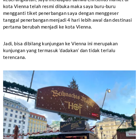
kota Vienna telah resmi dibuka maka saya buru-buru
mengganti tiket penerbangan saya dengan menggeser
tanggal penerbangan menjadi 4 hari lebih awal dan destinasi
pertama berubah menjadi ke kota Vienna.
Jadi, bisa dibilang kunjungan ke Vienna ini merupakan
kunjungan yang termasuk ‘dadakan’ dan tidak terlalu
terencana.