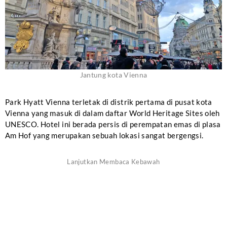
Jantung kota Vienna
Park Hyatt Vienna terletak di distrik pertama di pusat kota
Vienna yang masuk di dalam daftar World Heritage Sites oleh
UNESCO. Hotel ini berada persis di perempatan emas di plasa
Am Hof yang merupakan sebuah lokasi sangat bergengsi.