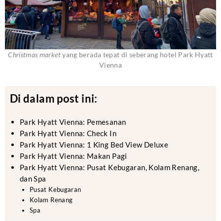
Christmas market
yang berada tepat di seberang hotel Park Hyatt
Vienna
Di dalam post ini:
Park Hyatt Vienna: Pemesanan
Park Hyatt Vienna: Check In
Park Hyatt Vienna: 1 King Bed View Deluxe
Park Hyatt Vienna: Makan Pagi
Park Hyatt Vienna: Pusat Kebugaran, Kolam Renang,
dan Spa
Pusat Kebugaran
Kolam Renang
Spa