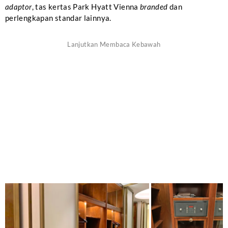
adaptor
, tas kertas Park Hyatt Vienna
branded
dan
perlengkapan standar lainnya.