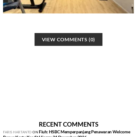
VIEW COMMENTS (0)
RECENT COMMENTS
Fiuh: HSBC Memperpanjang Penawaran Welcome
FARIS HARTANTO
ON