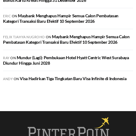
Bonus Kartu Kredit Hingga 31 Desember 2026
Maybank Menghapus Hampir Semua Calon Pembatasan
ERIC
ON
Kategori Transaksi Baru Efektif 10 September 2026
Maybank Menghapus Hampir Semua Calon
FELIX TJAHYA NUGROHO
ON
Pembatasan Kategori Transaksi Baru Efektif 10 September 2026
Mundur (Lagi): Pembukaan Hotel Hyatt Centric West Surabaya
RAY
ON
Diundur Hingga Juni 2028
Visa Hadirkan Tiga Tingkatan Baru Visa Infinite di Indonesia
ANDY
ON