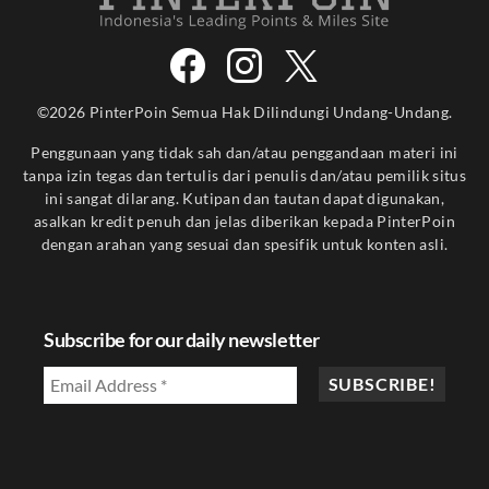
©2026 PinterPoin Semua Hak Dilindungi Undang-Undang.
Penggunaan yang tidak sah dan/atau penggandaan materi ini
tanpa izin tegas dan tertulis dari penulis dan/atau pemilik situs
ini sangat dilarang. Kutipan dan tautan dapat digunakan,
asalkan kredit penuh dan jelas diberikan kepada PinterPoin
dengan arahan yang sesuai dan spesifik untuk konten asli.
Subscribe for our daily newsletter