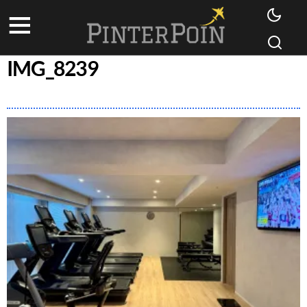
IMG_8239