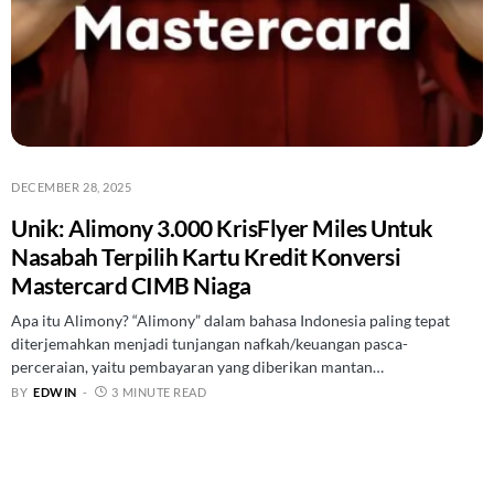
DECEMBER 28, 2025
Unik: Alimony 3.000 KrisFlyer Miles Untuk
Nasabah Terpilih Kartu Kredit Konversi
Mastercard CIMB Niaga
Apa itu Alimony? “Alimony” dalam bahasa Indonesia paling tepat
diterjemahkan menjadi tunjangan nafkah/keuangan pasca-
perceraian, yaitu pembayaran yang diberikan mantan…
BY
EDWIN
3 MINUTE READ