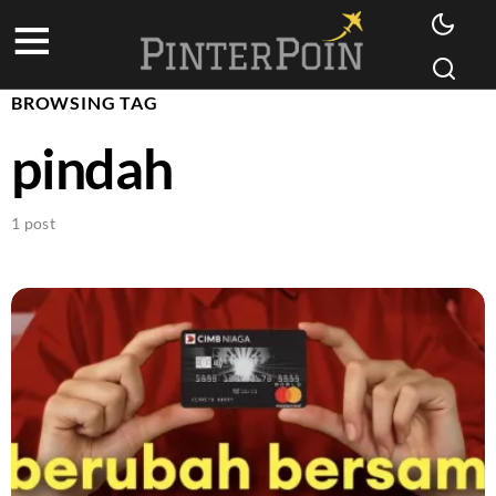
BROWSING TAG
pindah
1 post