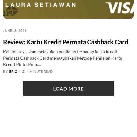
JUNE 18, 2025
Review: Kartu Kredit Permata Cashback Card
Kali ini, saya akan melakukan penilaian terhadap kartu kredit
Permata Cashback Card menggunakan Metode Penilaian Kartu
Kredit PinterPoin.…
BY
ERIC
4 MINUTE READ
LOAD MORE