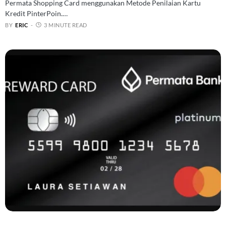
Permata Shopping Card menggunakan Metode Penilaian Kartu
Kredit PinterPoin.…
BY
ERIC
3 MINUTE READ