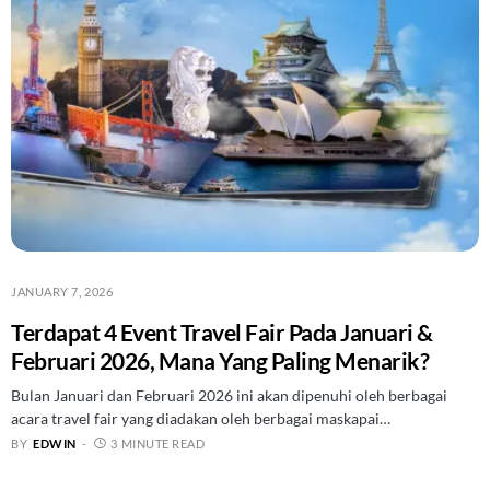
JANUARY 7, 2026
Terdapat 4 Event Travel Fair Pada Januari &
Februari 2026, Mana Yang Paling Menarik?
Bulan Januari dan Februari 2026 ini akan dipenuhi oleh berbagai
acara travel fair yang diadakan oleh berbagai maskapai…
BY
EDWIN
3 MINUTE READ