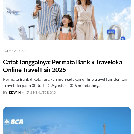
JULY 12, 2026
Catat Tanggalnya: Permata Bank x Traveloka
Online Travel Fair 2026
Permata Bank diketahui akan mengadakan online travel fair dengan
Traveloka pada 30 Juli – 2 Agustus 2026 mendatang.…
BY
EDWIN
2 MINUTE READ