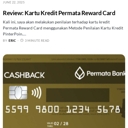
JUNE 22, 2025
Review: Kartu Kredit Permata Reward Card
Kali ini, saya akan melakukan penilaian terhadap kartu kredit
Permata Reward Card menggunakan Metode Penilaian Kartu Kredit
PinterPoin.…
BY
ERIC
3 MINUTE READ