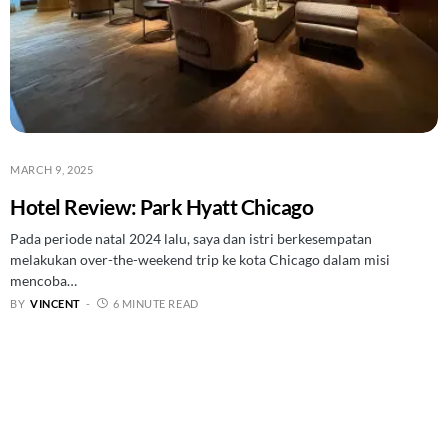
MARCH 9, 2025
Hotel Review: Park Hyatt Chicago
Pada periode natal 2024 lalu, saya dan istri berkesempatan
melakukan over-the-weekend trip ke kota Chicago dalam misi
mencoba…
BY
VINCENT
6 MINUTE READ