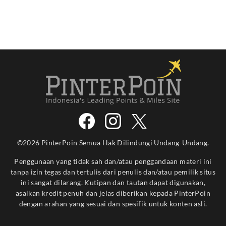
©2026 PinterPoin Semua Hak Dilindungi Undang-Undang.
Penggunaan yang tidak sah dan/atau penggandaan materi ini
tanpa izin tegas dan tertulis dari penulis dan/atau pemilik situs
ini sangat dilarang. Kutipan dan tautan dapat digunakan,
asalkan kredit penuh dan jelas diberikan kepada PinterPoin
dengan arahan yang sesuai dan spesifik untuk konten asli.