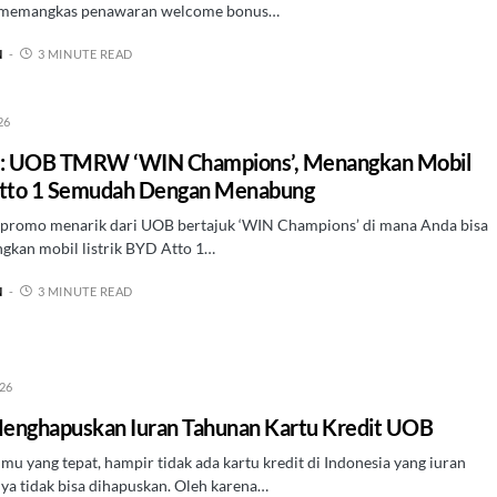
i memangkas penawaran welcome bonus…
N
3 MINUTE READ
26
: UOB TMRW ‘WIN Champions’, Menangkan Mobil
tto 1 Semudah Dengan Menabung
 promo menarik dari UOB bertajuk ‘WIN Champions’ di mana Anda bisa
kan mobil listrik BYD Atto 1…
N
3 MINUTE READ
026
enghapuskan Iuran Tahunan Kartu Kredit UOB
mu yang tepat, hampir tidak ada kartu kredit di Indonesia yang iuran
ya tidak bisa dihapuskan. Oleh karena…