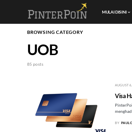
MULAI DISINI
BROWSING CATEGORY
UOB
85 posts
AUGUST 6,
Visa Ha
PinterPo
menghadir
BY
PAUL