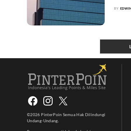
BY
EDWI
©2026 PinterPoin Semua Hak Dilindungi
Undang-Undang.