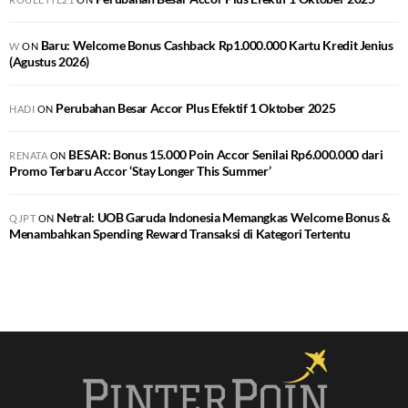
Baru: Welcome Bonus Cashback Rp1.000.000 Kartu Kredit Jenius
W
ON
(Agustus 2026)
Perubahan Besar Accor Plus Efektif 1 Oktober 2025
HADI
ON
BESAR: Bonus 15.000 Poin Accor Senilai Rp6.000.000 dari
RENATA
ON
Promo Terbaru Accor ‘Stay Longer This Summer’
Netral: UOB Garuda Indonesia Memangkas Welcome Bonus &
QJPT
ON
Menambahkan Spending Reward Transaksi di Kategori Tertentu