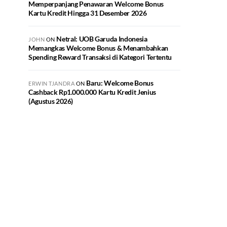
Memperpanjang Penawaran Welcome Bonus
Kartu Kredit Hingga 31 Desember 2026
Netral: UOB Garuda Indonesia
JOHN
ON
Memangkas Welcome Bonus & Menambahkan
Spending Reward Transaksi di Kategori Tertentu
Baru: Welcome Bonus
ERWIN TJANDRA
ON
Cashback Rp1.000.000 Kartu Kredit Jenius
(Agustus 2026)