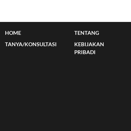
HOME
TENTANG
TANYA/KONSULTASI
KEBIJAKAN
PRIBADI