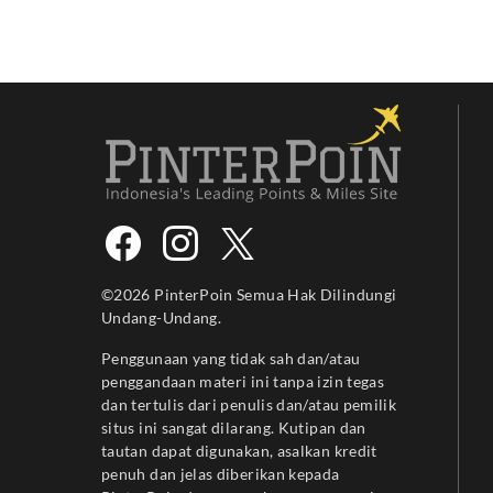
©2026 PinterPoin Semua Hak Dilindungi
Undang-Undang.
Penggunaan yang tidak sah dan/atau
penggandaan materi ini tanpa izin tegas
dan tertulis dari penulis dan/atau pemilik
situs ini sangat dilarang. Kutipan dan
tautan dapat digunakan, asalkan kredit
penuh dan jelas diberikan kepada