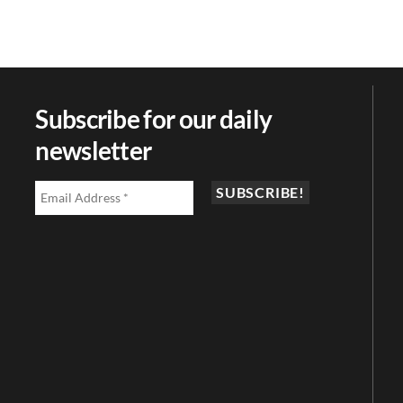
Subscribe for our daily
newsletter