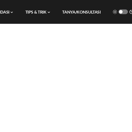
DASI
TIPS & TRIK
TANYA/KONSULTASI