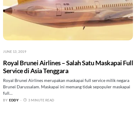
JUNE 13, 2019
Royal Brunei Airlines – Salah Satu Maskapai Full
Service di Asia Tenggara
Royal Brunei Airlines merupakan maskapai full service milik negara
Brunei Darussalam. Maskapai ini memang tidak sepopuler maskapai
full…
BY
EDDY
3 MINUTE READ