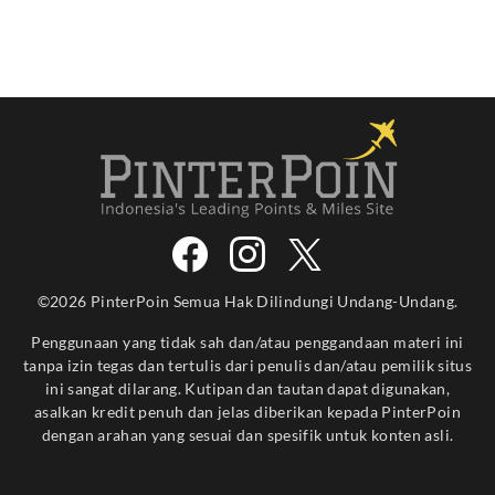
©2026 PinterPoin Semua Hak Dilindungi Undang-Undang.
Penggunaan yang tidak sah dan/atau penggandaan materi ini
tanpa izin tegas dan tertulis dari penulis dan/atau pemilik situs
ini sangat dilarang. Kutipan dan tautan dapat digunakan,
asalkan kredit penuh dan jelas diberikan kepada PinterPoin
dengan arahan yang sesuai dan spesifik untuk konten asli.