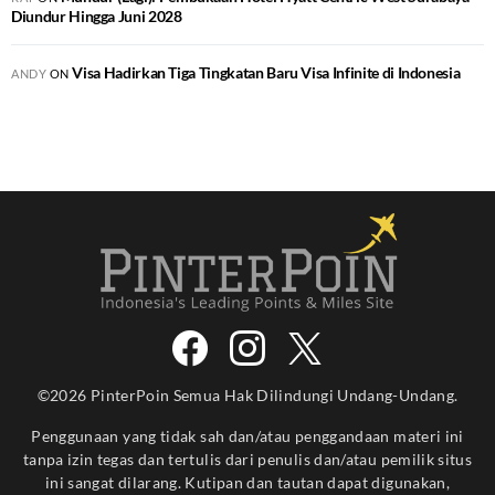
Diundur Hingga Juni 2028
Visa Hadirkan Tiga Tingkatan Baru Visa Infinite di Indonesia
ANDY
ON
©2026 PinterPoin Semua Hak Dilindungi Undang-Undang.
Penggunaan yang tidak sah dan/atau penggandaan materi ini
tanpa izin tegas dan tertulis dari penulis dan/atau pemilik situs
ini sangat dilarang. Kutipan dan tautan dapat digunakan,