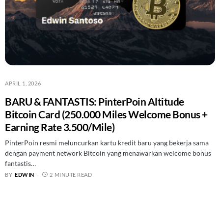
APRIL 1, 2026
BARU & FANTASTIS: PinterPoin Altitude
Bitcoin Card (250.000 Miles Welcome Bonus +
Earning Rate 3.500/Mile)
PinterPoin resmi meluncurkan kartu kredit baru yang bekerja sama
dengan payment network Bitcoin yang menawarkan welcome bonus
fantastis…
BY
EDWIN
2 MINUTE READ