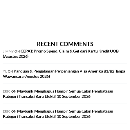
RECENT COMMENTS
CEPAT: Promo Spend, Claim & Get dari Kartu Kredit UOB
JIMMY
ON
(Agustus 2026)
Panduan & Pengalaman Perpanjangan Visa Amerika B1/B2 Tanpa
YL
ON
Wawancara (Agustus 2026)
Maybank Menghapus Hampir Semua Calon Pembatasan
ERIC
ON
Kategori Transaksi Baru Efektif 10 September 2026
Maybank Menghapus Hampir Semua Calon Pembatasan
ERIC
ON
Kategori Transaksi Baru Efektif 10 September 2026