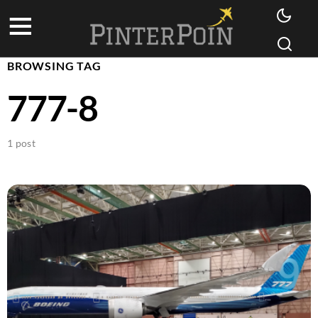
BROWSING TAG
777-8
1 post